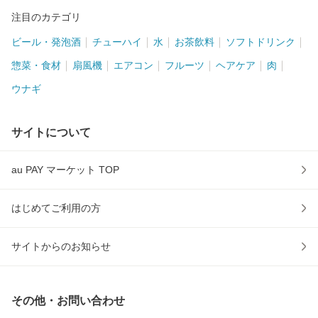
注目のカテゴリ
ビール・発泡酒
チューハイ
水
お茶飲料
ソフトドリンク
惣菜・食材
扇風機
エアコン
フルーツ
ヘアケア
肉
ウナギ
サイトについて
au PAY マーケット TOP
はじめてご利用の方
サイトからのお知らせ
その他・お問い合わせ