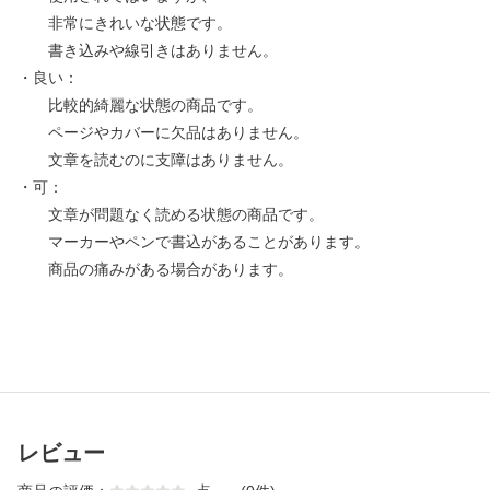
非常にきれいな状態です。
書き込みや線引きはありません。
・良い：
比較的綺麗な状態の商品です。
ページやカバーに欠品はありません。
文章を読むのに支障はありません。
・可：
文章が問題なく読める状態の商品です。
マーカーやペンで書込があることがあります。
商品の痛みがある場合があります。
レビュー