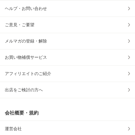
ヘルプ・お問い合わせ
ご意見・ご要望
メルマガの登録・解除
お買い物補償サービス
アフィリエイトのご紹介
出店をご検討の方へ
会社概要・規約
運営会社