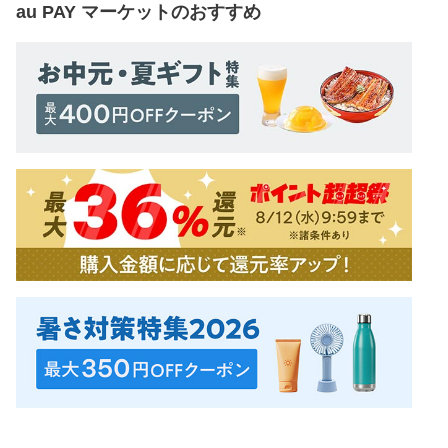
au PAY マーケット
のおすすめ