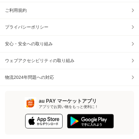
ご利用規約
プライバシーポリシー
安心・安全への取り組み
ウェブアクセシビリティの取り組み
物流2024年問題への対応
au PAY マーケットアプリ
アプリでお買い物をもっと便利に！