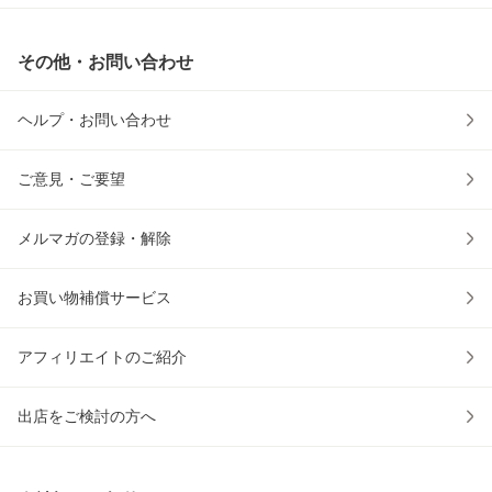
その他・お問い合わせ
ヘルプ・お問い合わせ
ご意見・ご要望
メルマガの登録・解除
お買い物補償サービス
アフィリエイトのご紹介
出店をご検討の方へ