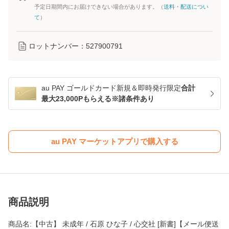
予定日期間内にお届けできない場合があります。（
送料・配送につい
て
）
ロットナンバー：
527900791
au PAY ゴールドカード新規＆即時発行限定
合計
最大23,000Pもらえる※諸条件あり
au PAY マーケットアプリで購入する
商品説明
商品名:【中古】 未成年 / 石原 ひな子 / 心交社 [新書]【メール便送