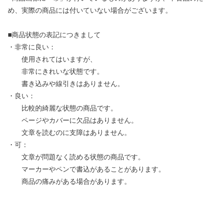
め、実際の商品には付いていない場合がございます。
■商品状態の表記につきまして
・非常に良い：
使用されてはいますが、
非常にきれいな状態です。
書き込みや線引きはありません。
・良い：
比較的綺麗な状態の商品です。
ページやカバーに欠品はありません。
文章を読むのに支障はありません。
・可：
文章が問題なく読める状態の商品です。
マーカーやペンで書込があることがあります。
商品の痛みがある場合があります。