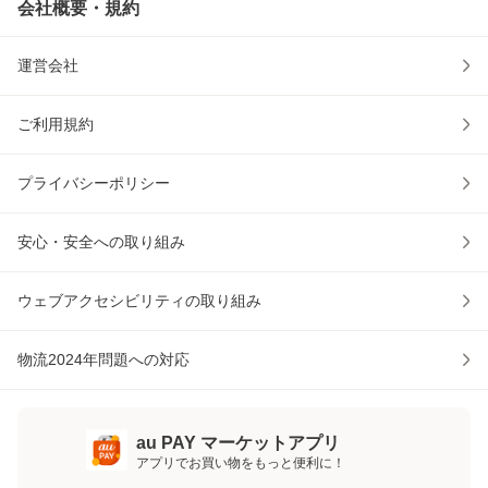
会社概要・規約
運営会社
ご利用規約
プライバシーポリシー
安心・安全への取り組み
ウェブアクセシビリティの取り組み
物流2024年問題への対応
au PAY マーケットアプリ
アプリでお買い物をもっと便利に！