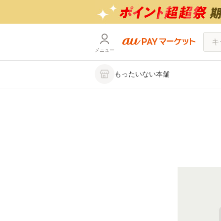
メニュー
もったいない本舗