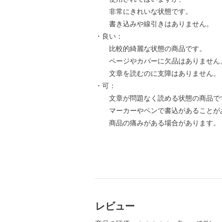
非常にきれいな状態です。
書き込みや線引きはありません。
・良い：
比較的綺麗な状態の商品です。
ページやカバーに欠品はありません
文章を読むのに支障はありません。
・可：
文章が問題なく読める状態の商品で
マーカーやペンで書込があることが
商品の痛みがある場合があります。
レビュー