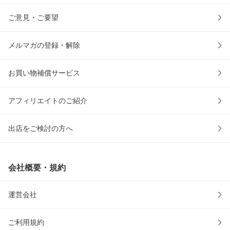
ご意見・ご要望
メルマガの登録・解除
お買い物補償サービス
アフィリエイトのご紹介
出店をご検討の方へ
会社概要・規約
運営会社
ご利用規約