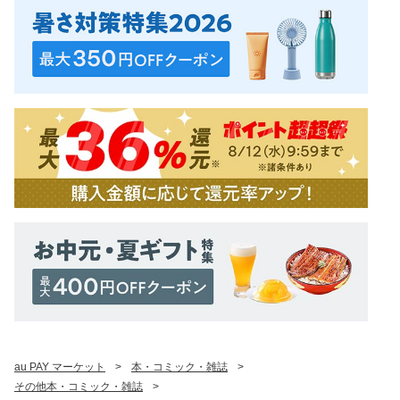
au PAY マーケット
>
本・コミック・雑誌
>
その他本・コミック・雑誌
>