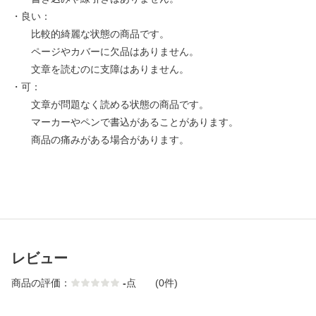
・良い：
比較的綺麗な状態の商品です。
ページやカバーに欠品はありません。
文章を読むのに支障はありません。
・可：
文章が問題なく読める状態の商品です。
マーカーやペンで書込があることがあります。
商品の痛みがある場合があります。
レビュー
商品の評価：
-
点
(0件)