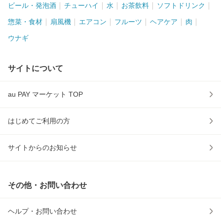
ビール・発泡酒
チューハイ
水
お茶飲料
ソフトドリンク
惣菜・食材
扇風機
エアコン
フルーツ
ヘアケア
肉
ウナギ
サイトについて
au PAY マーケット TOP
はじめてご利用の方
サイトからのお知らせ
その他・お問い合わせ
ヘルプ・お問い合わせ