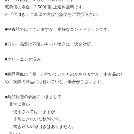
宅急便の場合、2,500円以上送料無料です。
※「代引き」ご希望の方は宅急便をご選択下さい。
■中古品ではございますが、良好なコンディションです。
■万が一品質に不備が有った場合は、返金対応。
■クリーニング済み。
■商品画像に「帯」が付いているものがありますが、中古品のた
め、実際の商品には付いていない場合がございます。
■商品状態の表記につきまして
・非常に良い：
使用されてはいますが、
非常にきれいな状態です。
書き込みや線引きはありません。