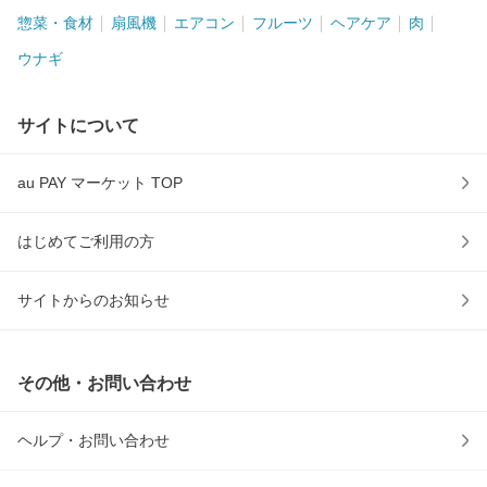
惣菜・食材
扇風機
エアコン
フルーツ
ヘアケア
肉
ウナギ
サイトについて
au PAY マーケット TOP
はじめてご利用の方
サイトからのお知らせ
その他・お問い合わせ
ヘルプ・お問い合わせ