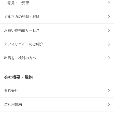
ご意見・ご要望
メルマガの登録・解除
お買い物補償サービス
アフィリエイトのご紹介
出店をご検討の方へ
会社概要・規約
運営会社
ご利用規約