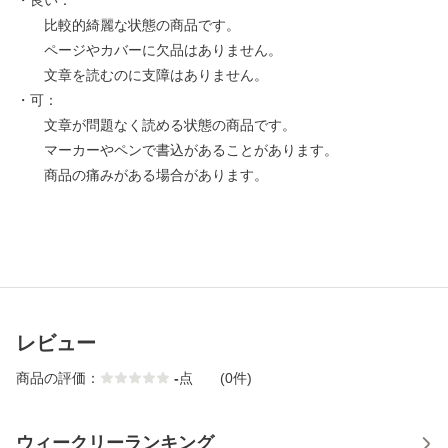
・良い：
比較的綺麗な状態の商品です。
ページやカバーに欠品はありません。
文章を読むのに支障はありません。
・可：
文章が問題なく読める状態の商品です。
マーカーやペンで書込があることがあります。
商品の痛みがある場合があります。
レビュー
商品の評価：
-
点
(0件)
ウィークリーランキング