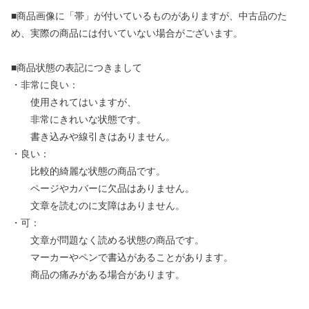
■商品画像に「帯」が付いているものがありますが、中古品のた
め、実際の商品には付いていない場合がございます。
■商品状態の表記につきまして
・非常に良い：
使用されてはいますが、
非常にきれいな状態です。
書き込みや線引きはありません。
・良い：
比較的綺麗な状態の商品です。
ページやカバーに欠品はありません。
文章を読むのに支障はありません。
・可：
文章が問題なく読める状態の商品です。
マーカーやペンで書込があることがあります。
商品の痛みがある場合があります。