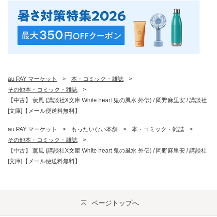
au PAY マーケット
>
本・コミック・雑誌
>
その他本・コミック・雑誌
>
【中古】 薫風 (講談社X文庫 White heart 鬼の風水 外伝) / 岡野麻里安 / 講談社
[文庫]【メール便送料無料】
au PAY マーケット
>
もったいない本舗
>
本・コミック・雑誌
>
その他本・コミック・雑誌
>
【中古】 薫風 (講談社X文庫 White heart 鬼の風水 外伝) / 岡野麻里安 / 講談社
[文庫]【メール便送料無料】
ページトップへ