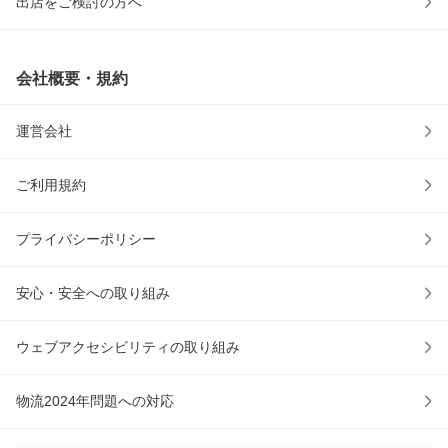
出店をご検討の方へ
会社概要・規約
運営会社
ご利用規約
プライバシーポリシー
安心・安全への取り組み
ウェブアクセシビリティの取り組み
物流2024年問題への対応