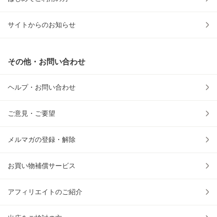
サイトからのお知らせ
その他・お問い合わせ
ヘルプ・お問い合わせ
ご意見・ご要望
メルマガの登録・解除
お買い物補償サービス
アフィリエイトのご紹介