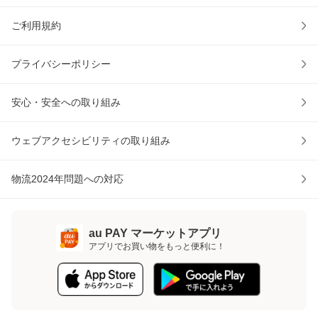
ご利用規約
プライバシーポリシー
安心・安全への取り組み
ウェブアクセシビリティの取り組み
物流2024年問題への対応
au PAY マーケットアプリ
アプリでお買い物をもっと便利に！