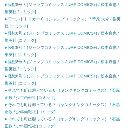
● 怪獣8号 5 (ジャンプコミックス JUMP COMICS+) / 松本直也 /
集英社 [コミック]
● ワールドトリガー 6 （ジャンプコミックス） / 葦原 大介 / 集英
社 [コミック]
● 怪獣8号 2 (ジャンプコミックス JUMP COMICS+) / 松本直也 /
集英社 [コミック]
● 怪獣8号 4 (ジャンプコミックス JUMP COMICS+) / 松本直也 /
集英社 [コミック]
● 怪獣8号 3 (ジャンプコミックス JUMP COMICS+) / 松本直也 /
集英社 [コミック]
● 怪獣8号 6 (ジャンプコミックス JUMP COMICS+) / 松本直也 /
集英社 [コミック]
● それでも町は廻っている 8 （ヤングキングコミックス） / 石黒
正数 / 少年画報社 [コミック]
● それでも町は廻っている 7 （ヤングキングコミックス） / 石黒
正数 / 少年画報社 [コミック]
● それでも町は廻っている 3 （ヤングキングコミックス） / 石黒
正数 / 少年画報社 [コミック]