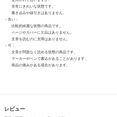
非常にきれいな状態です。
書き込みや線引きはありません。
・良い：
比較的綺麗な状態の商品です。
ページやカバーに欠品はありません。
文章を読むのに支障はありません。
・可：
文章が問題なく読める状態の商品です。
マーカーやペンで書込があることがあります。
商品の痛みがある場合があります。
レビュー