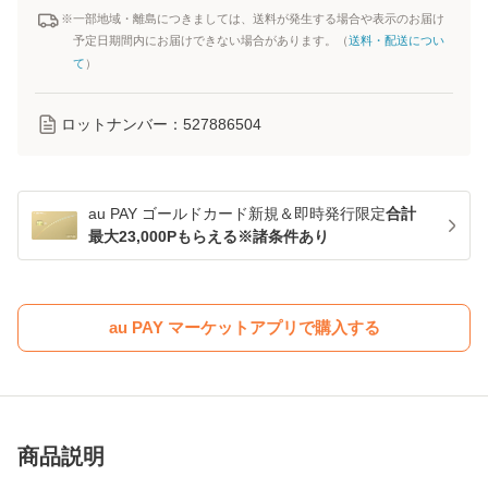
※一部地域・離島につきましては、送料が発生する場合や表示のお届け
予定日期間内にお届けできない場合があります。（
送料・配送につい
て
）
ロットナンバー：
527886504
au PAY ゴールドカード新規＆即時発行限定
合計
最大23,000Pもらえる※諸条件あり
au PAY マーケットアプリで購入する
商品説明