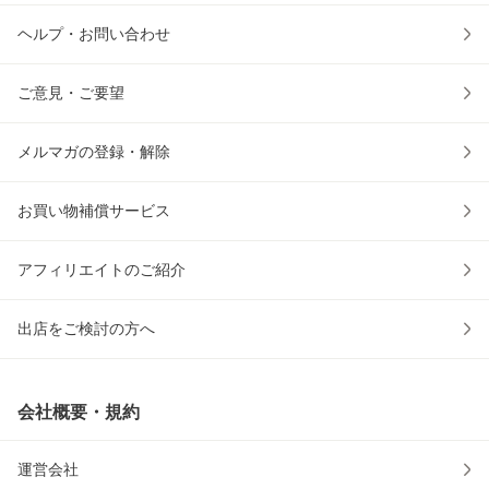
ヘルプ・お問い合わせ
ご意見・ご要望
メルマガの登録・解除
お買い物補償サービス
アフィリエイトのご紹介
出店をご検討の方へ
会社概要・規約
運営会社