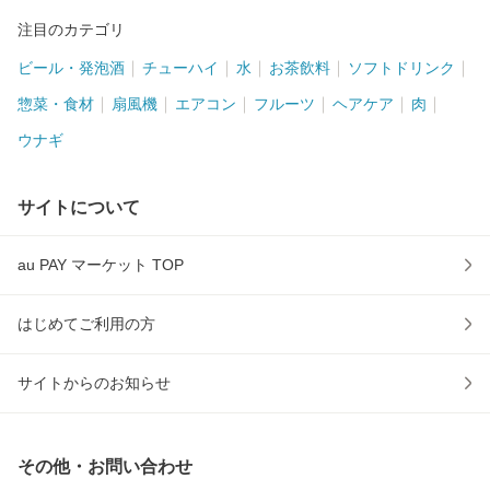
注目のカテゴリ
ビール・発泡酒
チューハイ
水
お茶飲料
ソフトドリンク
惣菜・食材
扇風機
エアコン
フルーツ
ヘアケア
肉
ウナギ
サイトについて
au PAY マーケット TOP
はじめてご利用の方
サイトからのお知らせ
その他・お問い合わせ