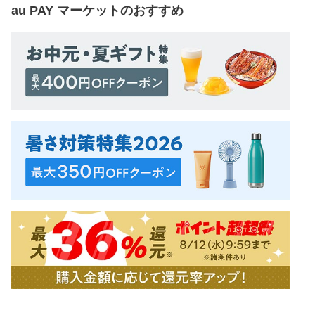
au PAY マーケット
のおすすめ