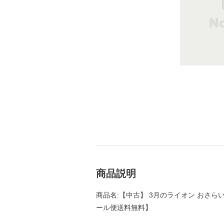
商品説明
商品名:【中古】 3月のライオン おさらい読
ール便送料無料】