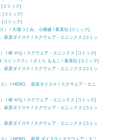
 [コミック]
社 [コミック]
 [コミック]
ックス） / 大場つぐみ、小畑健 / 集英社 [コミック]
) / HERO、萩原ダイスケ / スクウェア・エニックス [コミッ
 / 枢 やな / スクウェア・エニックス [コミック]
コミックス） / さくら ももこ / 集英社 [コミック]
) / HERO、萩原ダイスケ / スクウェア・エニックス [コミッ
ス） / HERO、 萩原ダイスケ / スクウェア・エニ
 / 枢 やな / スクウェア・エニックス [コミック]
) / HERO、萩原ダイスケ / スクウェア・エニックス [コミッ
) / HERO、萩原ダイスケ / スクウェア・エニックス [コミッ
） / HERO、 萩原 ダイスケ / スクウェア・エニ