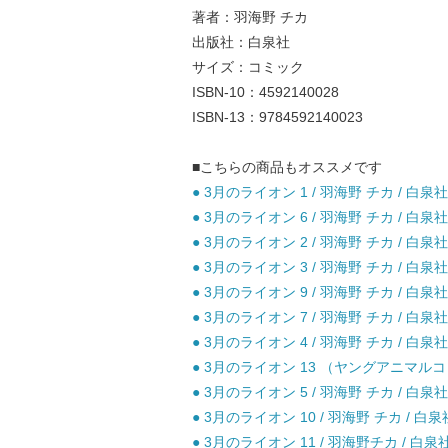
著者：羽海野 チカ
出版社：白泉社
サイズ：コミック
ISBN-10：4592140028
ISBN-13：9784592140023
■こちらの商品もオススメです
● 3月のライオン 1 / 羽海野 チカ / 白泉社
● 3月のライオン 6 / 羽海野 チカ / 白泉社
● 3月のライオン 2 / 羽海野 チカ / 白泉社
● 3月のライオン 3 / 羽海野 チカ / 白泉社
● 3月のライオン 9 / 羽海野 チカ / 白泉社
● 3月のライオン 7 / 羽海野 チカ / 白泉社
● 3月のライオン 4 / 羽海野 チカ / 白泉社
● 3月のライオン 13 （ヤングアニマルコミ
● 3月のライオン 5 / 羽海野 チカ / 白泉社
● 3月のライオン 10 / 羽海野 チカ / 白泉
● 3月のライオン 11 / 羽海野チカ / 白泉