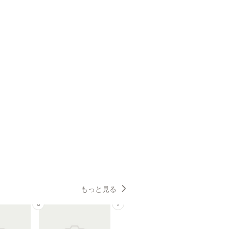
もっと見る
6
7
8