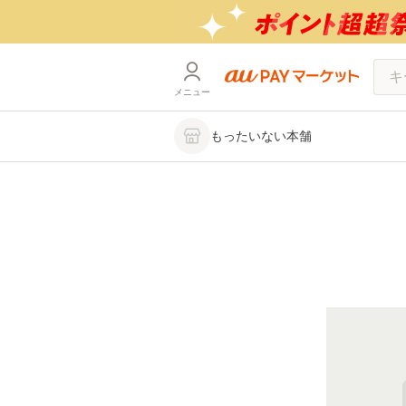
メニュー
もったいない本舗