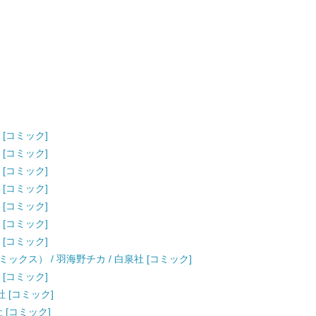
 [コミック]
 [コミック]
 [コミック]
 [コミック]
 [コミック]
 [コミック]
 [コミック]
ックス） / 羽海野チカ / 白泉社 [コミック]
 [コミック]
社 [コミック]
社 [コミック]