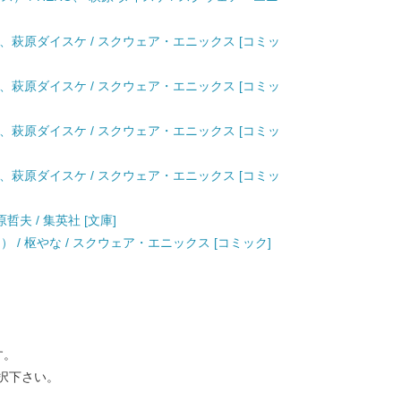
) / HERO、萩原ダイスケ / スクウェア・エニックス [コミッ
) / HERO、萩原ダイスケ / スクウェア・エニックス [コミッ
) / HERO、萩原ダイスケ / スクウェア・エニックス [コミッ
) / HERO、萩原ダイスケ / スクウェア・エニックス [コミッ
哲夫 / 集英社 [文庫]
） / 枢やな / スクウェア・エニックス [コミック]
す。
択下さい。