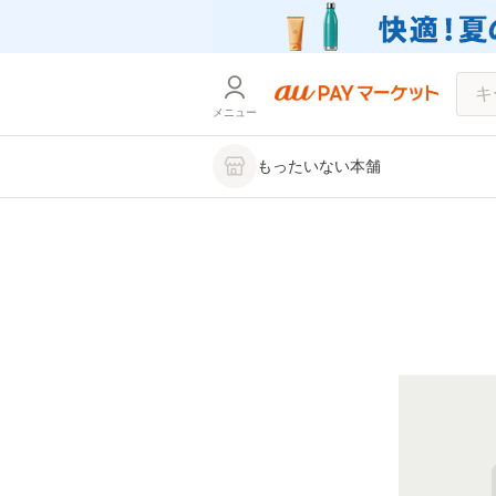
メニュー
もったいない本舗