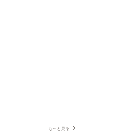
もっと見る