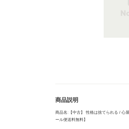
商品説明
商品名:【中古】 性格は捨てられる / 心屋
ール便送料無料】