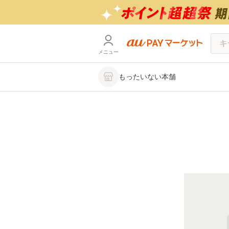
メニュー
もったいない本舗