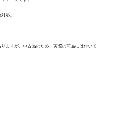
金対応。
ありますが、中古品のため、実際の商品には付いて
。