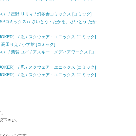
） / 星野 リリィ / 幻冬舎コミックス [コミック]
) (SPコミックス) / さいとう・たかを、さいとう たか
KER） / 忍 / スクウェア・エニックス [コミック]
 高田りえ / 小学館 [コミック]
） / 葉賀 ユイ / アスキー・メディアワークス [コ
KER） / 忍 / スクウェア・エニックス [コミック]
KER） / 忍 / スクウェア・エニックス [コミック]
す。
択下さい。
ディションです。