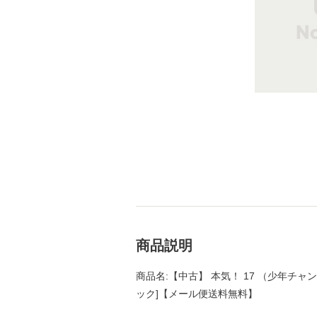
商品説明
商品名:【中古】 本気！ 17 （少年チャンピ
ック]【メール便送料無料】