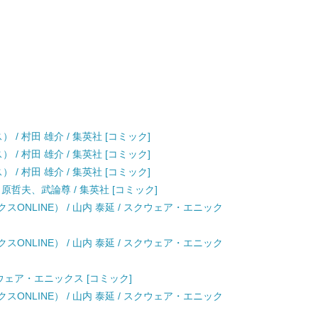
/ 村田 雄介 / 集英社 [コミック]
/ 村田 雄介 / 集英社 [コミック]
/ 村田 雄介 / 集英社 [コミック]
 原哲夫、武論尊 / 集英社 [コミック]
スONLINE） / 山内 泰延 / スクウェア・エニック
スONLINE） / 山内 泰延 / スクウェア・エニック
スクウェア・エニックス [コミック]
スONLINE） / 山内 泰延 / スクウェア・エニック