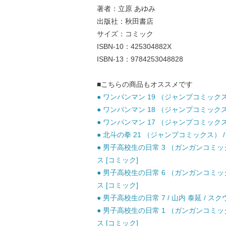
著者：立原 あゆみ
出版社：秋田書店
サイズ：コミック
ISBN-10：425304882X
ISBN-13：9784253048828
■こちらの商品もオススメです
● ワンパンマン 19 （ジャンプコミックス） 
● ワンパンマン 18 （ジャンプコミックス） 
● ワンパンマン 17 （ジャンプコミックス） 
● 北斗の拳 21 （ジャンプコミックス） /
● 男子高校生の日常 3 （ガンガンコミック
ス [コミック]
● 男子高校生の日常 6 （ガンガンコミック
ス [コミック]
● 男子高校生の日常 7 / 山内 泰延 / 
● 男子高校生の日常 1 （ガンガンコミック
ス [コミック]