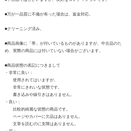
■万が一品質に不備が有った場合は、返金対応。
■クリーニング済み。
■商品画像に「帯」が付いているものがありますが、中古品のた
め、実際の商品には付いていない場合がございます。
■商品状態の表記につきまして
・非常に良い：
使用されてはいますが、
非常にきれいな状態です。
書き込みや線引きはありません。
・良い：
比較的綺麗な状態の商品です。
ページやカバーに欠品はありません。
文章を読むのに支障はありません。