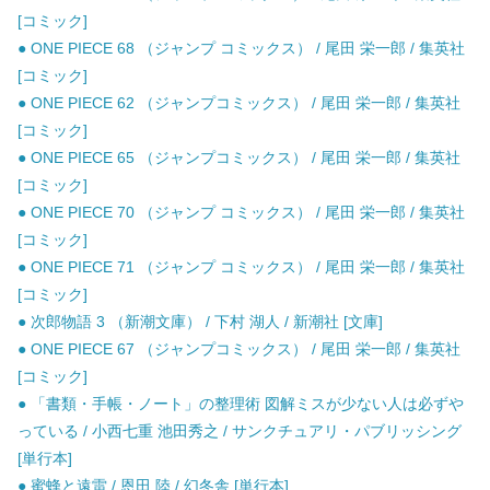
[コミック]
● ONE PIECE 68 （ジャンプ コミックス） / 尾田 栄一郎 / 集英社
[コミック]
● ONE PIECE 62 （ジャンプコミックス） / 尾田 栄一郎 / 集英社
[コミック]
● ONE PIECE 65 （ジャンプコミックス） / 尾田 栄一郎 / 集英社
[コミック]
● ONE PIECE 70 （ジャンプ コミックス） / 尾田 栄一郎 / 集英社
[コミック]
● ONE PIECE 71 （ジャンプ コミックス） / 尾田 栄一郎 / 集英社
[コミック]
● 次郎物語 3 （新潮文庫） / 下村 湖人 / 新潮社 [文庫]
● ONE PIECE 67 （ジャンプコミックス） / 尾田 栄一郎 / 集英社
[コミック]
● 「書類・手帳・ノート」の整理術 図解ミスが少ない人は必ずや
っている / 小西七重 池田秀之 / サンクチュアリ・パブリッシング
[単行本]
● 蜜蜂と遠雷 / 恩田 陸 / 幻冬舎 [単行本]