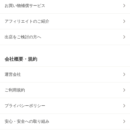
お買い物補償サービス
アフィリエイトのご紹介
出店をご検討の方へ
会社概要・規約
運営会社
ご利用規約
プライバシーポリシー
安心・安全への取り組み