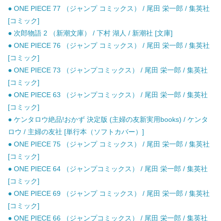
● ONE PIECE 77 （ジャンプ コミックス） / 尾田 栄一郎 / 集英社
[コミック]
● 次郎物語 2 （新潮文庫） / 下村 湖人 / 新潮社 [文庫]
● ONE PIECE 76 （ジャンプ コミックス） / 尾田 栄一郎 / 集英社
[コミック]
● ONE PIECE 73 （ジャンプコミックス） / 尾田 栄一郎 / 集英社
[コミック]
● ONE PIECE 63 （ジャンプコミックス） / 尾田 栄一郎 / 集英社
[コミック]
● ケンタロウ絶品!おかず 決定版 (主婦の友新実用books) / ケンタ
ロウ / 主婦の友社 [単行本（ソフトカバー）]
● ONE PIECE 75 （ジャンプ コミックス） / 尾田 栄一郎 / 集英社
[コミック]
● ONE PIECE 64 （ジャンプコミックス） / 尾田 栄一郎 / 集英社
[コミック]
● ONE PIECE 69 （ジャンプ コミックス） / 尾田 栄一郎 / 集英社
[コミック]
● ONE PIECE 66 （ジャンプコミックス） / 尾田 栄一郎 / 集英社