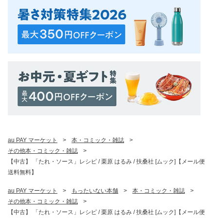
au PAY マーケット
>
本・コミック・雑誌
>
その他本・コミック・雑誌
>
【中古】 「たれ・ソース」レシピ / 栗原 はるみ / 扶桑社 [ムック]【メール便
送料無料】
au PAY マーケット
>
もったいない本舗
>
本・コミック・雑誌
>
その他本・コミック・雑誌
>
【中古】 「たれ・ソース」レシピ / 栗原 はるみ / 扶桑社 [ムック]【メール便