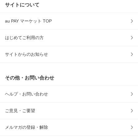
サイトについて
au PAY マーケット TOP
はじめてご利用の方
サイトからのお知らせ
その他・お問い合わせ
ヘルプ・お問い合わせ
ご意見・ご要望
メルマガの登録・解除