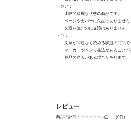
・良い：
比較的綺麗な状態の商品です。
ページやカバーに欠品はありません
文章を読むのに支障はありません。
・可：
文章が問題なく読める状態の商品で
マーカーやペンで書込があることが
商品の痛みがある場合があります。
レビュー
商品の評価：
-
点
(0件)