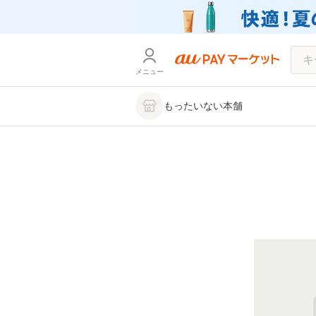
メニュー
もったいない本舗