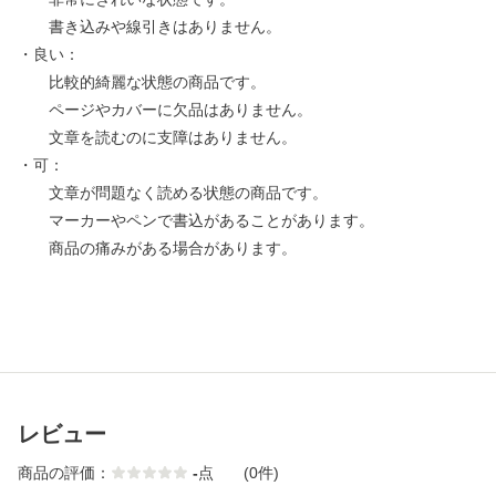
書き込みや線引きはありません。
・良い：
比較的綺麗な状態の商品です。
ページやカバーに欠品はありません。
文章を読むのに支障はありません。
・可：
文章が問題なく読める状態の商品です。
マーカーやペンで書込があることがあります。
商品の痛みがある場合があります。
レビュー
商品の評価：
-
点
(0件)