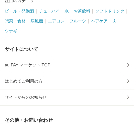
注目のカテゴリ
ビール・発泡酒
チューハイ
水
お茶飲料
ソフトドリンク
惣菜・食材
扇風機
エアコン
フルーツ
ヘアケア
肉
ウナギ
サイトについて
au PAY マーケット TOP
はじめてご利用の方
サイトからのお知らせ
その他・お問い合わせ