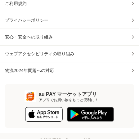
ご利用規約
プライバシーポリシー
安心・安全への取り組み
ウェブアクセシビリティの取り組み
物流2024年問題への対応
au PAY マーケットアプリ
アプリでお買い物をもっと便利に！