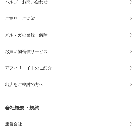
ヘルプ・お問い合わせ
ご意見・ご要望
メルマガの登録・解除
お買い物補償サービス
アフィリエイトのご紹介
出店をご検討の方へ
会社概要・規約
運営会社