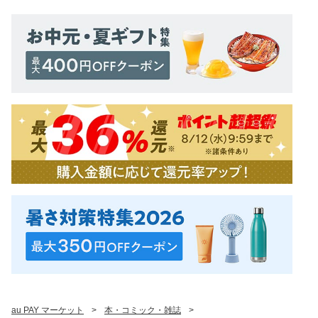
au PAY マーケット
>
本・コミック・雑誌
>