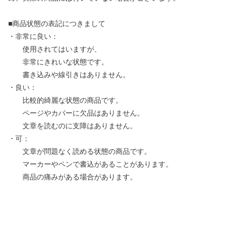
■商品状態の表記につきまして
・非常に良い：
使用されてはいますが、
非常にきれいな状態です。
書き込みや線引きはありません。
・良い：
比較的綺麗な状態の商品です。
ページやカバーに欠品はありません。
文章を読むのに支障はありません。
・可：
文章が問題なく読める状態の商品です。
マーカーやペンで書込があることがあります。
商品の痛みがある場合があります。