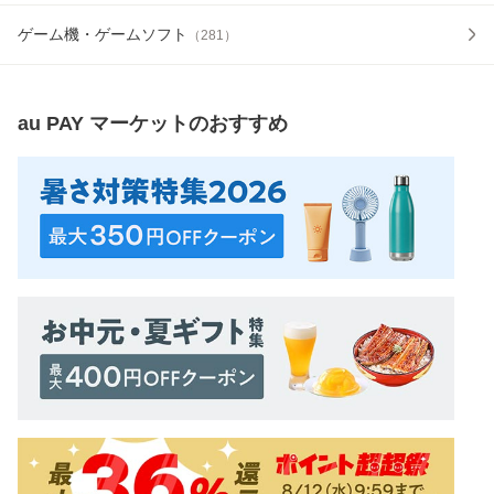
ゲーム機・ゲームソフト
（
281
）
au PAY マーケット
のおすすめ