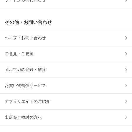
その他・お問い合わせ
ヘルプ・お問い合わせ
ご意見・ご要望
メルマガの登録・解除
お買い物補償サービス
アフィリエイトのご紹介
出店をご検討の方へ