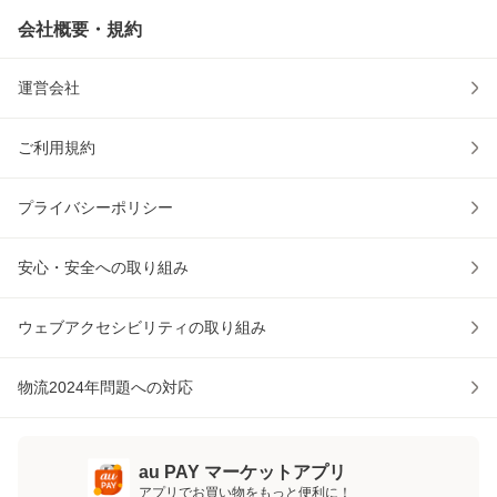
会社概要・規約
運営会社
ご利用規約
プライバシーポリシー
安心・安全への取り組み
ウェブアクセシビリティの取り組み
物流2024年問題への対応
au PAY マーケットアプリ
アプリでお買い物をもっと便利に！