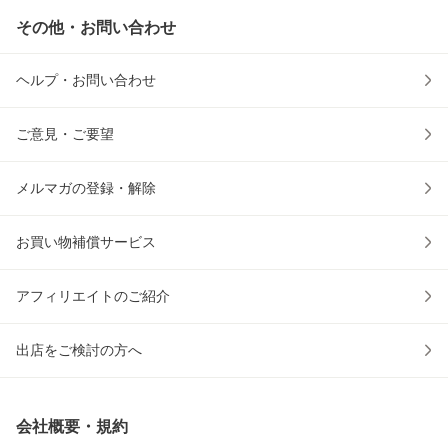
その他・お問い合わせ
ヘルプ・お問い合わせ
ご意見・ご要望
メルマガの登録・解除
お買い物補償サービス
アフィリエイトのご紹介
出店をご検討の方へ
会社概要・規約