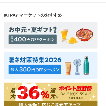
au PAY マーケット
のおすすめ