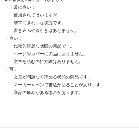
・非常に良い：
使用されてはいますが、
非常にきれいな状態です。
書き込みや線引きはありません。
・良い：
比較的綺麗な状態の商品です。
ページやカバーに欠品はありません。
文章を読むのに支障はありません。
・可：
文章が問題なく読める状態の商品です。
マーカーやペンで書込があることがあります。
商品の痛みがある場合があります。