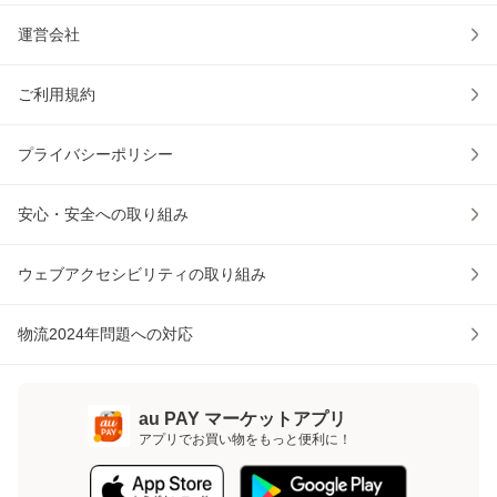
運営会社
ご利用規約
プライバシーポリシー
安心・安全への取り組み
ウェブアクセシビリティの取り組み
物流2024年問題への対応
au PAY マーケットアプリ
アプリでお買い物をもっと便利に！