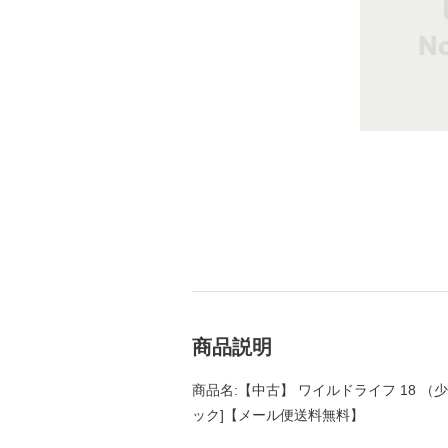
商品説明
商品名:【中古】 ワイルドライフ 18 （少
ック]【メール便送料無料】