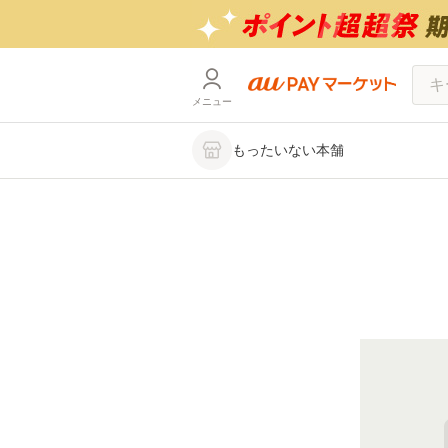
メニュー
もったいない本舗