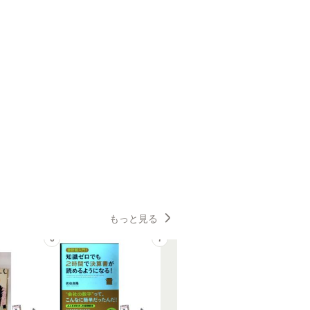
もっと見る
6
7
8