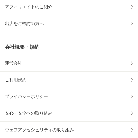
アフィリエイトのご紹介
出店をご検討の方へ
会社概要・規約
運営会社
ご利用規約
プライバシーポリシー
安心・安全への取り組み
ウェブアクセシビリティの取り組み