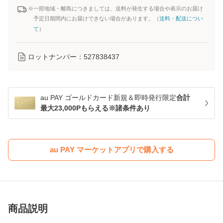
※一部地域・離島につきましては、送料が発生する場合や表示のお届け
予定日期間内にお届けできない場合があります。（
送料・配送につい
て
）
ロットナンバー：
527838437
au PAY ゴールドカード新規＆即時発行限定
合計
最大23,000Pもらえる※諸条件あり
au PAY マーケットアプリで購入する
商品説明