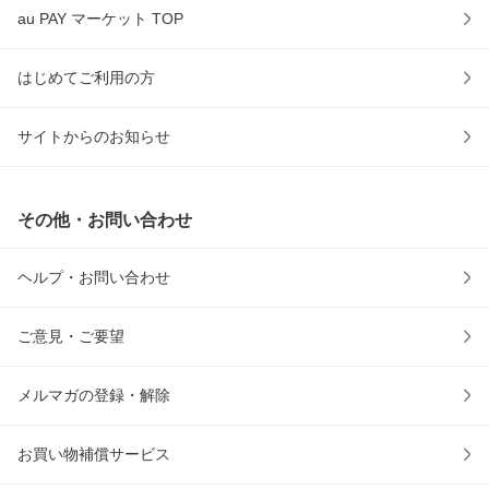
au PAY マーケット TOP
はじめてご利用の方
サイトからのお知らせ
その他・お問い合わせ
ヘルプ・お問い合わせ
ご意見・ご要望
メルマガの登録・解除
お買い物補償サービス