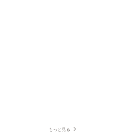
もっと見る