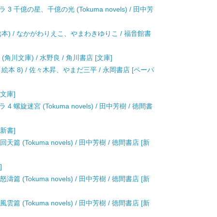
千億の星、千億の光 (Tokuma novels) / 田中芳
本) / なかがわりえこ、やまわきゆりこ / 福音館書
角川文庫) / 水野良 / 角川書店 [文庫]
本 8) / 佐々木昇、やまだ三平 / 永岡書店 [ペーパ
[文庫]
旋迷宮 (Tokuma novels) / 田中芳樹 / 徳間書
[新書]
(Tokuma novels) / 田中芳樹 / 徳間書店 [新
]
(Tokuma novels) / 田中芳樹 / 徳間書店 [新
(Tokuma novels) / 田中芳樹 / 徳間書店 [新