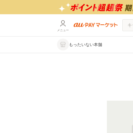
メニュー
もったいない本舗