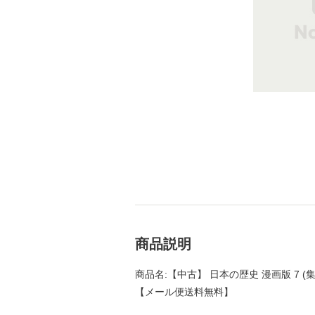
商品説明
商品名:【中古】 日本の歴史 漫画版 7 (集
【メール便送料無料】