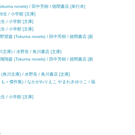
a novels) / 田中芳樹 / 徳間書店 [単行本]
 秋生 / 小学館 [文庫]
秋生 / 小学館 [文庫]
秋生 / 小学館 [文庫]
(Tokuma novels) / 田中芳樹 / 徳間書店 [新
庫) / 水野良 / 角川書店 [文庫]
(Tokuma novels) / 田中芳樹 / 徳間書店 [新
角川文庫) / 水野良 / 角川書店 [文庫]
も＞傑作集) / なかがわりえこ やまわきゆりこ / 福
秋生 / 小学館 [文庫]
す。