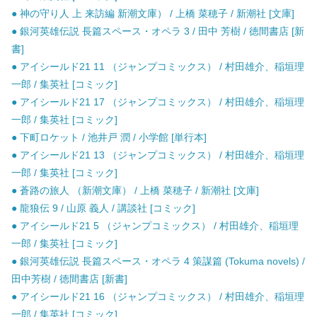
● 神の守り人 上 来訪編 新潮文庫） / 上橋 菜穂子 / 新潮社 [文庫]
● 銀河英雄伝説 長篇スペース・オペラ 3 / 田中 芳樹 / 徳間書店 [新
書]
● アイシールド21 11 （ジャンプコミックス） / 村田雄介、稲垣理
一郎 / 集英社 [コミック]
● アイシールド21 17 （ジャンプコミックス） / 村田雄介、稲垣理
一郎 / 集英社 [コミック]
● 下町ロケット / 池井戸 潤 / 小学館 [単行本]
● アイシールド21 13 （ジャンプコミックス） / 村田雄介、稲垣理
一郎 / 集英社 [コミック]
● 蒼路の旅人 （新潮文庫） / 上橋 菜穂子 / 新潮社 [文庫]
● 龍狼伝 9 / 山原 義人 / 講談社 [コミック]
● アイシールド21 5 （ジャンプコミックス） / 村田雄介、稲垣理
一郎 / 集英社 [コミック]
● 銀河英雄伝説 長篇スペース・オペラ 4 策謀篇 (Tokuma novels) /
田中芳樹 / 徳間書店 [新書]
● アイシールド21 16 （ジャンプコミックス） / 村田雄介、稲垣理
一郎 / 集英社 [コミック]