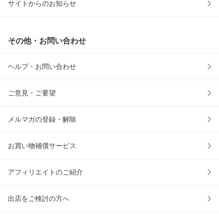
サイトからのお知らせ
その他・お問い合わせ
ヘルプ・お問い合わせ
ご意見・ご要望
メルマガの登録・解除
お買い物補償サービス
アフィリエイトのご紹介
出店をご検討の方へ