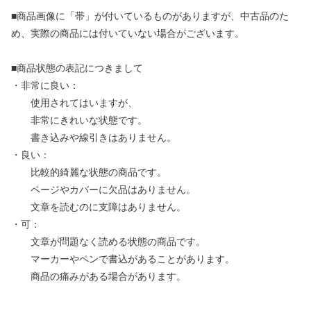
■商品画像に「帯」が付いているものがありますが、中古品のた
め、実際の商品には付いていない場合がございます。
■商品状態の表記につきまして
・非常に良い：
使用されてはいますが、
非常にきれいな状態です。
書き込みや線引きはありません。
・良い：
比較的綺麗な状態の商品です。
ページやカバーに欠品はありません。
文章を読むのに支障はありません。
・可：
文章が問題なく読める状態の商品です。
マーカーやペンで書込があることがあります。
商品の痛みがある場合があります。