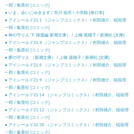
一郎 / 集英社 [コミック]
● いま、会いにゆきます / 市川 拓司 / 小学館 [単行本]
● アイシールド21 1 （ジャンプコミックス） / 村田雄介、稲垣理
一郎 / 集英社 [コミック]
● 神の守り人 下 帰還編 新潮文庫） / 上橋 菜穂子 / 新潮社 [文庫]
● アイシールド21 4 （ジャンプコミックス） / 村田雄介、稲垣理
一郎 / 集英社 [コミック]
● 夢の守り人 （新潮文庫） / 上橋 菜穂子 / 新潮社 [文庫]
● アイシールド21 6 （ジャンプコミックス） / 村田雄介、稲垣理
一郎 / 集英社 [コミック]
● アイシールド21 9 （ジャンプコミックス） / 村田雄介、稲垣理
一郎 / 集英社 [コミック]
● アイシールド21 14 （ジャンプコミックス） / 村田雄介、稲垣理
一郎 / 集英社 [コミック]
● アイシールド21 12 （ジャンプコミックス） / 村田雄介、稲垣理
一郎 / 集英社 [コミック]
● アイシールド21 20 （ジャンプコミックス） / 村田雄介、稲垣理
一郎 / 集英社 [コミック]