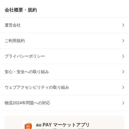
会社概要・規約
運営会社
ご利用規約
プライバシーポリシー
安心・安全への取り組み
ウェブアクセシビリティの取り組み
物流2024年問題への対応
au PAY マーケットアプリ