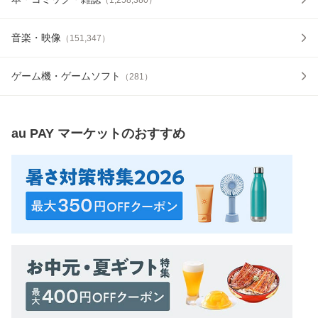
音楽・映像
（
151,347
）
ゲーム機・ゲームソフト
（
281
）
au PAY マーケット
のおすすめ