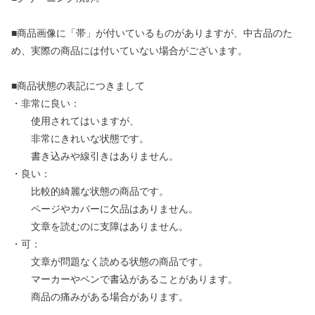
■商品画像に「帯」が付いているものがありますが、中古品のた
め、実際の商品には付いていない場合がございます。
■商品状態の表記につきまして
・非常に良い：
使用されてはいますが、
非常にきれいな状態です。
書き込みや線引きはありません。
・良い：
比較的綺麗な状態の商品です。
ページやカバーに欠品はありません。
文章を読むのに支障はありません。
・可：
文章が問題なく読める状態の商品です。
マーカーやペンで書込があることがあります。
商品の痛みがある場合があります。