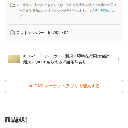
※一部地域・離島につきましては、送料が発生する場合や表示のお届け
予定日期間内にお届けできない場合があります。（
送料・配送につい
て
）
ロットナンバー：
527824404
au PAY ゴールドカード新規＆即時発行限定
合計
最大23,000Pもらえる※諸条件あり
au PAY マーケットアプリで購入する
商品説明