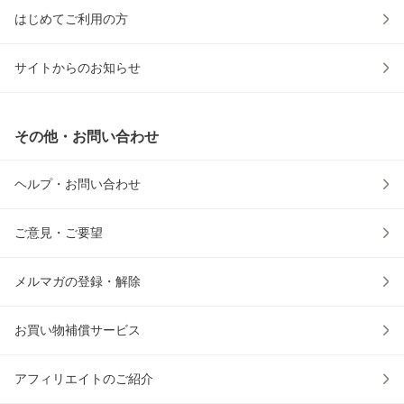
はじめてご利用の方
サイトからのお知らせ
その他・お問い合わせ
ヘルプ・お問い合わせ
ご意見・ご要望
メルマガの登録・解除
お買い物補償サービス
アフィリエイトのご紹介