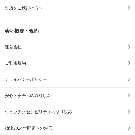
出店をご検討の方へ
会社概要・規約
運営会社
ご利用規約
プライバシーポリシー
安心・安全への取り組み
ウェブアクセシビリティの取り組み
物流2024年問題への対応