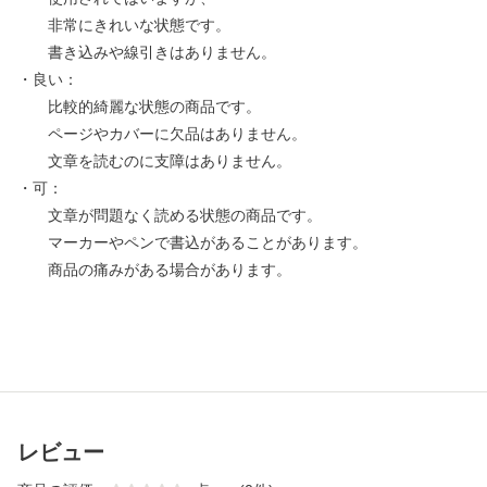
非常にきれいな状態です。
書き込みや線引きはありません。
・良い：
比較的綺麗な状態の商品です。
ページやカバーに欠品はありません。
文章を読むのに支障はありません。
・可：
文章が問題なく読める状態の商品です。
マーカーやペンで書込があることがあります。
商品の痛みがある場合があります。
レビュー