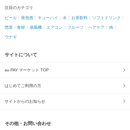
注目のカテゴリ
ビール・発泡酒
チューハイ
水
お茶飲料
ソフトドリンク
惣菜・食材
扇風機
エアコン
フルーツ
ヘアケア
肉
ウナギ
サイトについて
au PAY マーケット TOP
はじめてご利用の方
サイトからのお知らせ
その他・お問い合わせ