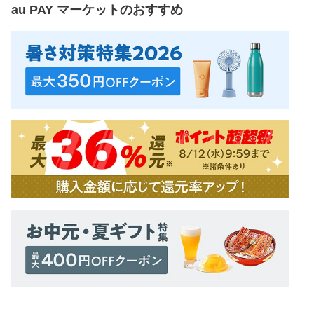
au PAY マーケット
のおすすめ