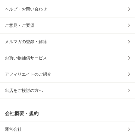
ヘルプ・お問い合わせ
ご意見・ご要望
メルマガの登録・解除
お買い物補償サービス
アフィリエイトのご紹介
出店をご検討の方へ
会社概要・規約
運営会社