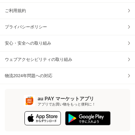
ご利用規約
プライバシーポリシー
安心・安全への取り組み
ウェブアクセシビリティの取り組み
物流2024年問題への対応
au PAY マーケットアプリ
アプリでお買い物をもっと便利に！