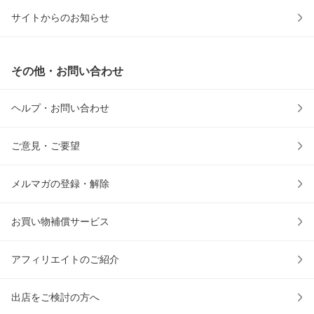
サイトからのお知らせ
その他・お問い合わせ
ヘルプ・お問い合わせ
ご意見・ご要望
メルマガの登録・解除
お買い物補償サービス
アフィリエイトのご紹介
出店をご検討の方へ