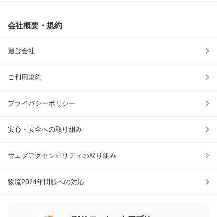
会社概要・規約
運営会社
ご利用規約
プライバシーポリシー
安心・安全への取り組み
ウェブアクセシビリティの取り組み
物流2024年問題への対応