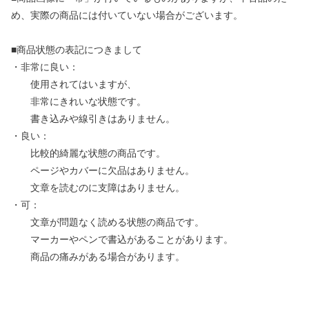
め、実際の商品には付いていない場合がございます。
■商品状態の表記につきまして
・非常に良い：
使用されてはいますが、
非常にきれいな状態です。
書き込みや線引きはありません。
・良い：
比較的綺麗な状態の商品です。
ページやカバーに欠品はありません。
文章を読むのに支障はありません。
・可：
文章が問題なく読める状態の商品です。
マーカーやペンで書込があることがあります。
商品の痛みがある場合があります。