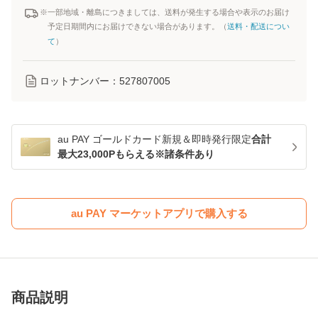
※一部地域・離島につきましては、送料が発生する場合や表示のお届け
予定日期間内にお届けできない場合があります。（
送料・配送につい
て
）
ロットナンバー：
527807005
au PAY ゴールドカード新規＆即時発行限定
合計
最大23,000Pもらえる※諸条件あり
au PAY マーケットアプリで購入する
商品説明