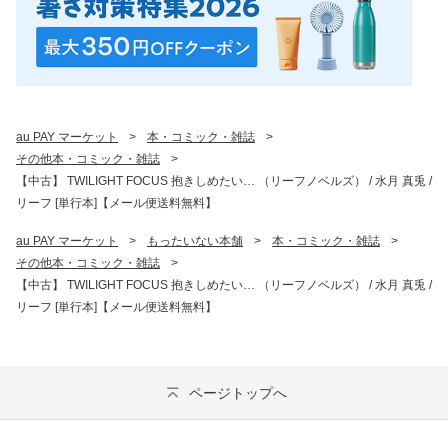
au PAY マーケット
>
本・コミック・雑誌
>
その他本・コミック・雑誌
>
【中古】 TWILIGHT FOCUS 抱きしめたい… （リーフノベルズ） / 水月 真兎 /
リーフ [単行本]【メール便送料無料】
au PAY マーケット
>
もったいない本舗
>
本・コミック・雑誌
>
その他本・コミック・雑誌
>
【中古】 TWILIGHT FOCUS 抱きしめたい… （リーフノベルズ） / 水月 真兎 /
リーフ [単行本]【メール便送料無料】
ページトップへ