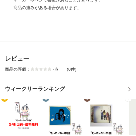
マーカーやペンで書込があることがあります。
商品の痛みがある場合があります。
レビュー
商品の評価：
-
点
(0件)
ウィークリーランキング
1
2
3
4