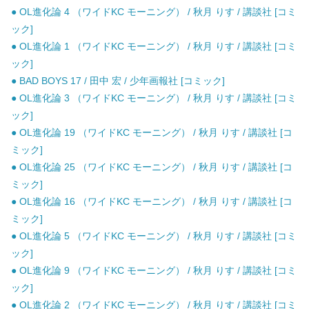
● OL進化論 4 （ワイドKC モーニング） / 秋月 りす / 講談社 [コミ
ック]
● OL進化論 1 （ワイドKC モーニング） / 秋月 りす / 講談社 [コミ
ック]
● BAD BOYS 17 / 田中 宏 / 少年画報社 [コミック]
● OL進化論 3 （ワイドKC モーニング） / 秋月 りす / 講談社 [コミ
ック]
● OL進化論 19 （ワイドKC モーニング） / 秋月 りす / 講談社 [コ
ミック]
● OL進化論 25 （ワイドKC モーニング） / 秋月 りす / 講談社 [コ
ミック]
● OL進化論 16 （ワイドKC モーニング） / 秋月 りす / 講談社 [コ
ミック]
● OL進化論 5 （ワイドKC モーニング） / 秋月 りす / 講談社 [コミ
ック]
● OL進化論 9 （ワイドKC モーニング） / 秋月 りす / 講談社 [コミ
ック]
● OL進化論 2 （ワイドKC モーニング） / 秋月 りす / 講談社 [コミ