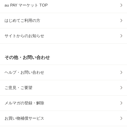
au PAY マーケット TOP
はじめてご利用の方
サイトからのお知らせ
その他・お問い合わせ
ヘルプ・お問い合わせ
ご意見・ご要望
メルマガの登録・解除
お買い物補償サービス