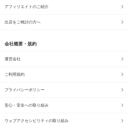
アフィリエイトのご紹介
出店をご検討の方へ
会社概要・規約
運営会社
ご利用規約
プライバシーポリシー
安心・安全への取り組み
ウェブアクセシビリティの取り組み