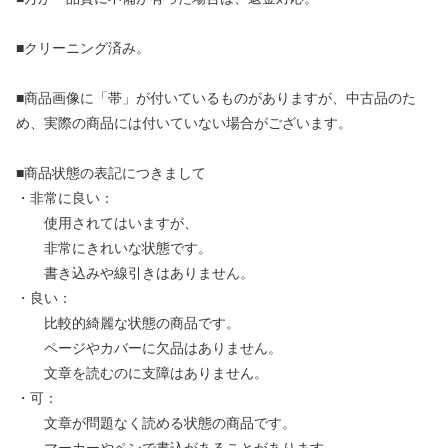
■クリーニング済み。
■商品画像に「帯」が付いているものがありますが、中古品のた
め、実際の商品には付いていない場合がございます。
■商品状態の表記につきまして
・非常に良い：
使用されてはいますが、
非常にきれいな状態です。
書き込みや線引きはありません。
・良い：
比較的綺麗な状態の商品です。
ページやカバーに欠品はありません。
文章を読むのに支障はありません。
・可：
文章が問題なく読める状態の商品です。