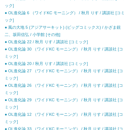
ック]
● OL進化論 6 （ワイドKC モーニング） / 秋月 りす / 講談社 [コミ
ック]
● 風の大地 5 (アジアサーキット) (ビッグコミックス) / かざま鋭
二、坂田信弘 / 小学館 [その他]
● OL進化論 22 / 秋月 りす / 講談社 [コミック]
● OL進化論 30 （ワイドKC モーニング） / 秋月 りす / 講談社 [コ
ミック]
● OL進化論 20 / 秋月 りす / 講談社 [コミック]
● OL進化論 27 （ワイドKC モーニング） / 秋月 りす / 講談社 [コ
ミック]
● OL進化論 26 （ワイドKC モーニング） / 秋月 りす / 講談社 [コ
ミック]
● OL進化論 29 （ワイドKC モーニング） / 秋月 りす / 講談社 [コ
ミック]
● OL進化論 12 （ワイドKC モーニング） / 秋月 りす / 講談社 [コ
ミック]
● OL進化論 33 （ワイドKC モーニング） / 秋月 りす / 講談社 [コ