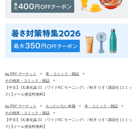
au PAY マーケット
>
本・コミック・雑誌
>
その他本・コミック・雑誌
>
【中古】 OL進化論 21 （ワイドKC モーニング） / 秋月 りす / 講談社 [コミッ
ク]【メール便送料無料】
au PAY マーケット
>
もったいない本舗
>
本・コミック・雑誌
>
その他本・コミック・雑誌
>
【中古】 OL進化論 21 （ワイドKC モーニング） / 秋月 りす / 講談社 [コミッ
ク]【メール便送料無料】