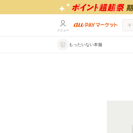
メニュー
もったいない本舗