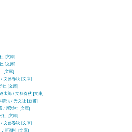
社 [文庫]
社 [文庫]
社 [文庫]
/ 文藝春秋 [文庫]
潮社 [文庫]
遼太郎 / 文藝春秋 [文庫]
清張 / 光文社 [新書]
 / 新潮社 [文庫]
潮社 [文庫]
/ 文藝春秋 [文庫]
/ 新潮社 [文庫]