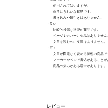
使用されてはいますが、
非常にきれいな状態です。
書き込みや線引きはありません。
・良い：
比較的綺麗な状態の商品です。
ページやカバーに欠品はありません
文章を読むのに支障はありません。
・可：
文章が問題なく読める状態の商品で
マーカーやペンで書込があることが
商品の痛みがある場合があります。
レビュー