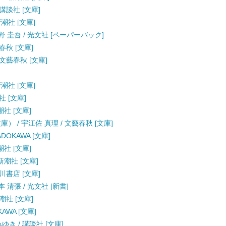
講談社 [文庫]
新潮社 [文庫]
 圭吾 / 光文社 [ペーパーバック]
春秋 [文庫]
 文藝春秋 [文庫]
新潮社 [文庫]
社 [文庫]
潮社 [文庫]
 / 宇江佐 真理 / 文藝春秋 [文庫]
DOKAWA [文庫]
潮社 [文庫]
新潮社 [文庫]
川書店 [文庫]
清張 / 光文社 [新書]
潮社 [文庫]
AWA [文庫]
ゆき / 講談社 [文庫]