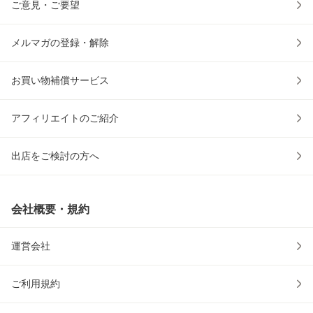
ご意見・ご要望
メルマガの登録・解除
お買い物補償サービス
アフィリエイトのご紹介
出店をご検討の方へ
会社概要・規約
運営会社
ご利用規約