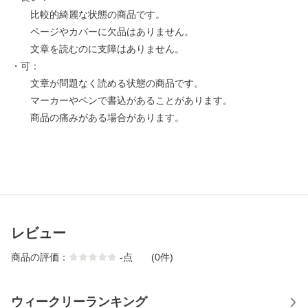
比較的綺麗な状態の商品です。
ページやカバーに欠品はありません。
文章を読むのに支障はありません。
・可：
文章が問題なく読める状態の商品です。
マーカーやペンで書込があることがあります。
商品の痛みがある場合があります。
レビュー
商品の評価：
-
点
(0件)
ウィークリーランキング