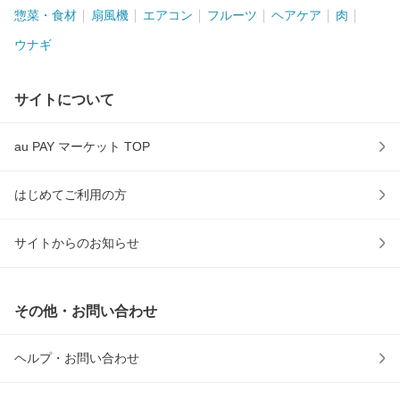
惣菜・食材
扇風機
エアコン
フルーツ
ヘアケア
肉
ウナギ
サイトについて
au PAY マーケット TOP
はじめてご利用の方
サイトからのお知らせ
その他・お問い合わせ
ヘルプ・お問い合わせ