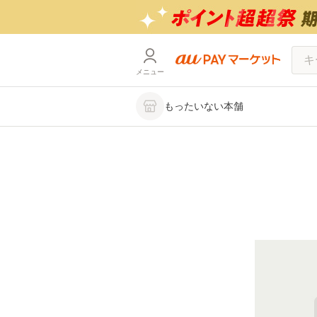
メニュー
もったいない本舗