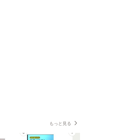
もっと見る
6
7
8