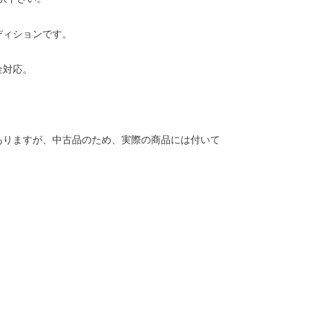
ディションです。
金対応。
ありますが、中古品のため、実際の商品には付いて