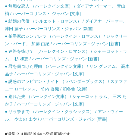
● 無垢な恋人 （ハーレクイン文庫） / ダイアナ パーマー、 青山
梢 / ハーパーコリンズ・ ジャパン [文庫]
● 結婚の代償 （シルエット・ロマンス） / ダイアナ・パーマー、
津田 藤子 / ハーパーコリンズ・ジャパン [新書]
● 伯爵家のシンデレラ （ハーレクイン・ロマンス） / ジャクリー
ン・バード、 加藤 由紀 / ハーパーコリンズ・ジャパン [新書]
● 迷路を抜けて （ハーレクイン・ロマンス） / シャーロット・ラ
ム、 杉 和恵 / ハーパーコリンズ・ジャパン [新書]
● 君を傷つけた理由 （ハーレクイン文庫） / リン グレアム、 高木
晶子 / ハーパーコリンズ・ジャパン [文庫]
● 誘惑のアラビアン・ナイト （ラベンダーブックス） / ステファ
ニー ローレンス、 竹内 香織 / 幻冬舎 [文庫]
● 別れた夫 （ハーレクイン文庫） / シャーロット ラム、 三木 た
か子 / ハーパーコリンズ・ジャパン [文庫]
● サラ祭まで （ハーレクイン・クラシックス） / アン・ウィー
ル、 やまの まや / ハーパーコリンズ・ジャパン [新書]
■通常２４時間以内に発送可能です。