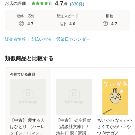
4.7
お店の評価：
点
(
830
件
)
連絡・応対
配送スピード
梱包
4.7
4.6
4.7
販売者情報
支払い方法
営業日カレンダー
類似商品と比較する
今見ている商品
【中古】 愛する人
【中古】 架空通貨
ちいかわ なんか小
はひとり （ハーレ
（講談社文庫） /
さくてかわいいや
クイン・ロマン
池井戸 潤 / 講談社
つ 3/ナガノ