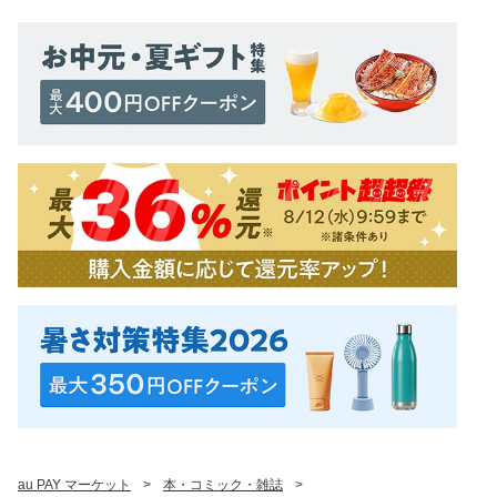
au PAY マーケット
>
本・コミック・雑誌
>