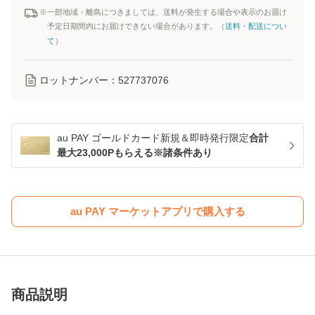
※一部地域・離島につきましては、送料が発生する場合や表示のお届け
予定日期間内にお届けできない場合があります。（
送料・配送につい
て
）
ロットナンバー：
527737076
au PAY ゴールドカード新規＆即時発行限定
合計
最大23,000Pもらえる※諸条件あり
au PAY マーケットアプリで購入する
商品説明