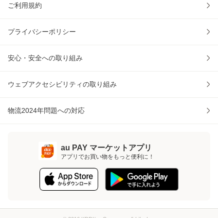
ご利用規約
プライバシーポリシー
安心・安全への取り組み
ウェブアクセシビリティの取り組み
物流2024年問題への対応
au PAY マーケットアプリ
アプリでお買い物をもっと便利に！