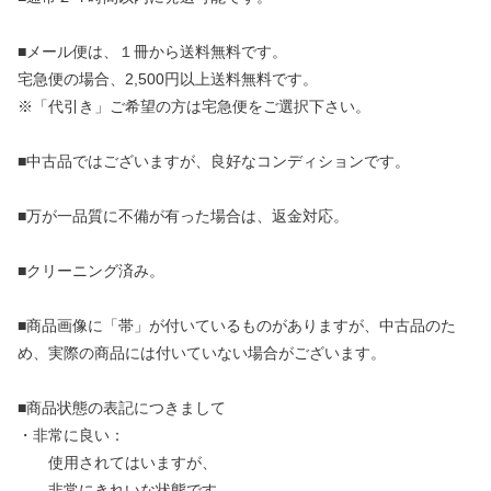
■メール便は、１冊から送料無料です。
宅急便の場合、2,500円以上送料無料です。
※「代引き」ご希望の方は宅急便をご選択下さい。
■中古品ではございますが、良好なコンディションです。
■万が一品質に不備が有った場合は、返金対応。
■クリーニング済み。
■商品画像に「帯」が付いているものがありますが、中古品のた
め、実際の商品には付いていない場合がございます。
■商品状態の表記につきまして
・非常に良い：
使用されてはいますが、
非常にきれいな状態です。