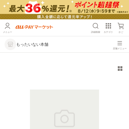
メニュー
詳細検索
カテゴリ
かご
もったいない本舗
店舗メニュー