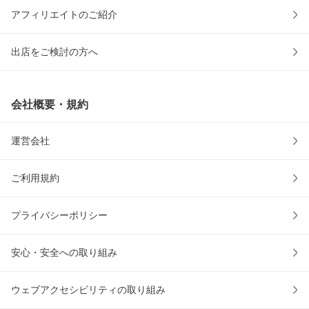
アフィリエイトのご紹介
出店をご検討の方へ
会社概要・規約
運営会社
ご利用規約
プライバシーポリシー
安心・安全への取り組み
ウェブアクセシビリティの取り組み