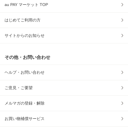
au PAY マーケット TOP
はじめてご利用の方
サイトからのお知らせ
その他・お問い合わせ
ヘルプ・お問い合わせ
ご意見・ご要望
メルマガの登録・解除
お買い物補償サービス