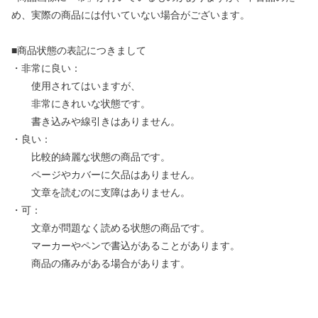
め、実際の商品には付いていない場合がございます。
■商品状態の表記につきまして
・非常に良い：
使用されてはいますが、
非常にきれいな状態です。
書き込みや線引きはありません。
・良い：
比較的綺麗な状態の商品です。
ページやカバーに欠品はありません。
文章を読むのに支障はありません。
・可：
文章が問題なく読める状態の商品です。
マーカーやペンで書込があることがあります。
商品の痛みがある場合があります。