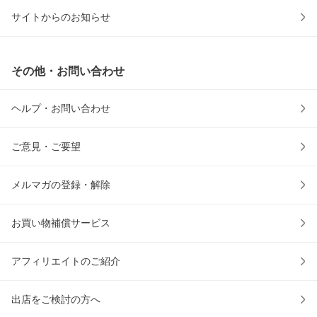
サイトからのお知らせ
その他・お問い合わせ
ヘルプ・お問い合わせ
ご意見・ご要望
メルマガの登録・解除
お買い物補償サービス
アフィリエイトのご紹介
出店をご検討の方へ