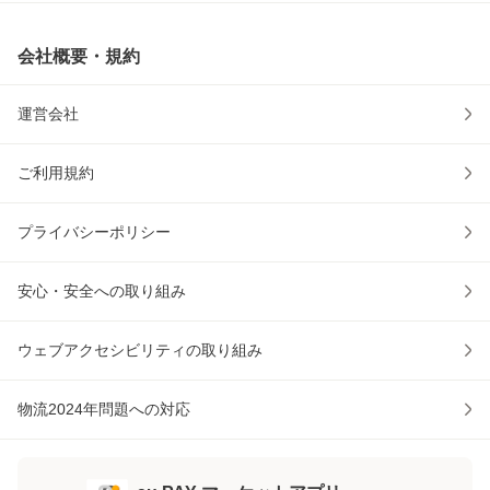
会社概要・規約
運営会社
ご利用規約
プライバシーポリシー
安心・安全への取り組み
ウェブアクセシビリティの取り組み
物流2024年問題への対応