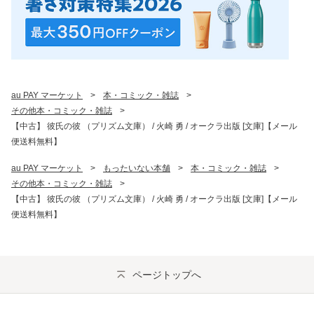
au PAY マーケット
>
本・コミック・雑誌
>
その他本・コミック・雑誌
>
【中古】 彼氏の彼 （プリズム文庫） / 火崎 勇 / オークラ出版 [文庫]【メール
便送料無料】
au PAY マーケット
>
もったいない本舗
>
本・コミック・雑誌
>
その他本・コミック・雑誌
>
【中古】 彼氏の彼 （プリズム文庫） / 火崎 勇 / オークラ出版 [文庫]【メール
便送料無料】
ページトップへ