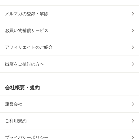
メルマガの登録・解除
お買い物補償サービス
アフィリエイトのご紹介
出店をご検討の方へ
会社概要・規約
運営会社
ご利用規約
プライバシーポリシー