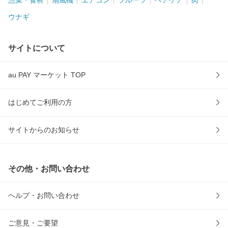
惣菜・食材
扇風機
エアコン
フルーツ
ヘアケア
肉
ウナギ
サイトについて
au PAY マーケット TOP
はじめてご利用の方
サイトからのお知らせ
その他・お問い合わせ
ヘルプ・お問い合わせ
ご意見・ご要望