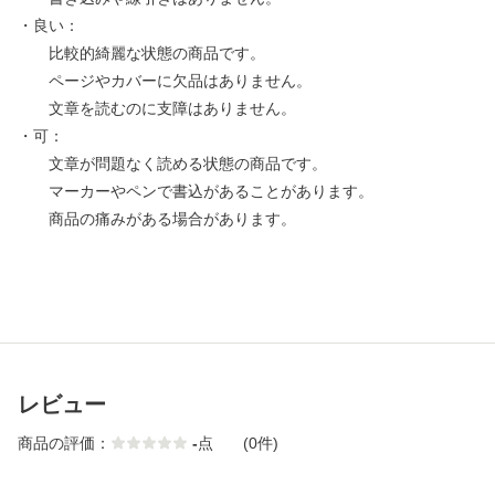
・良い：
比較的綺麗な状態の商品です。
ページやカバーに欠品はありません。
文章を読むのに支障はありません。
・可：
文章が問題なく読める状態の商品です。
マーカーやペンで書込があることがあります。
商品の痛みがある場合があります。
レビュー
商品の評価：
-
点
(0件)