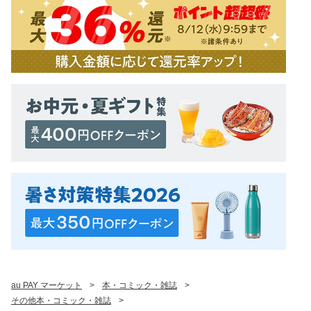
au PAY マーケット
>
本・コミック・雑誌
>
その他本・コミック・雑誌
>