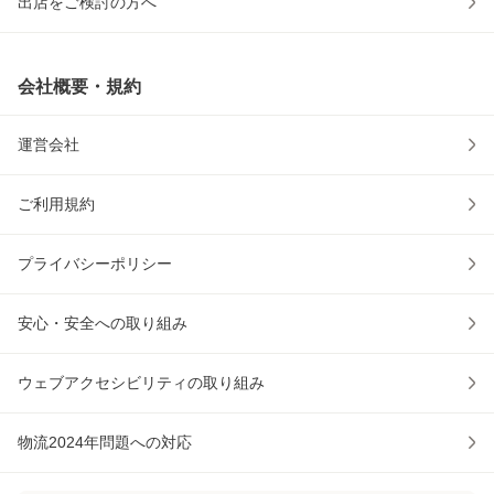
出店をご検討の方へ
会社概要・規約
運営会社
ご利用規約
プライバシーポリシー
安心・安全への取り組み
ウェブアクセシビリティの取り組み
物流2024年問題への対応