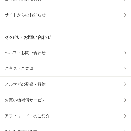
サイトからのお知らせ
その他・お問い合わせ
ヘルプ・お問い合わせ
ご意見・ご要望
メルマガの登録・解除
お買い物補償サービス
アフィリエイトのご紹介