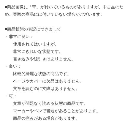
■商品画像に「帯」が付いているものがありますが、中古品のた
め、実際の商品には付いていない場合がございます。
■商品状態の表記につきまして
・非常に良い：
使用されてはいますが、
非常にきれいな状態です。
書き込みや線引きはありません。
・良い：
比較的綺麗な状態の商品です。
ページやカバーに欠品はありません。
文章を読むのに支障はありません。
・可：
文章が問題なく読める状態の商品です。
マーカーやペンで書込があることがあります。
商品の痛みがある場合があります。