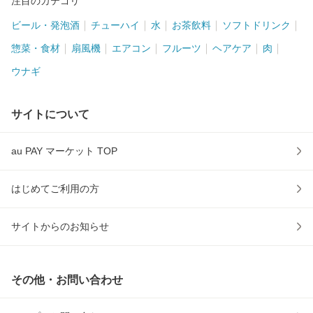
注目のカテゴリ
ビール・発泡酒
チューハイ
水
お茶飲料
ソフトドリンク
惣菜・食材
扇風機
エアコン
フルーツ
ヘアケア
肉
ウナギ
サイトについて
au PAY マーケット TOP
はじめてご利用の方
サイトからのお知らせ
その他・お問い合わせ