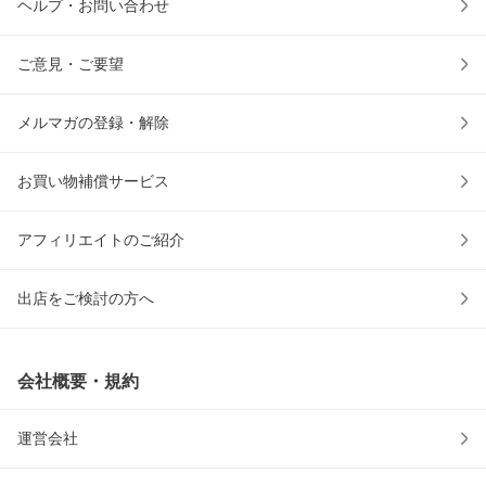
ヘルプ・お問い合わせ
ご意見・ご要望
メルマガの登録・解除
お買い物補償サービス
アフィリエイトのご紹介
出店をご検討の方へ
会社概要・規約
運営会社