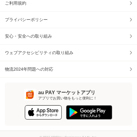
ご利用規約
プライバシーポリシー
安心・安全への取り組み
ウェブアクセシビリティの取り組み
物流2024年問題への対応
au PAY マーケットアプリ
アプリでお買い物をもっと便利に！