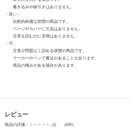
書き込みや線引きはありません。
・良い：
比較的綺麗な状態の商品です。
ページやカバーに欠品はありません。
文章を読むのに支障はありません。
・可：
文章が問題なく読める状態の商品です。
マーカーやペンで書込があることがあります。
商品の痛みがある場合があります。
レビュー
商品の評価：
-
点
(0件)