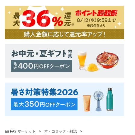
au PAY マーケット
>
本・コミック・雑誌
>