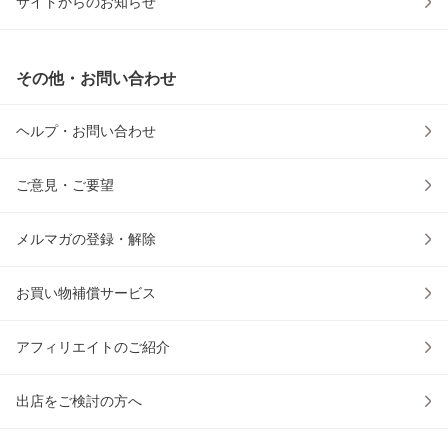
サイトからのお知らせ
その他・お問い合わせ
ヘルプ・お問い合わせ
ご意見・ご要望
メルマガの登録・解除
お買い物補償サービス
アフィリエイトのご紹介
出店をご検討の方へ