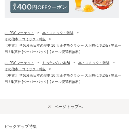
au PAY マーケット
>
本・コミック・雑誌
>
その他本・コミック・雑誌
>
【中古】 学習漫画日本の歴史 16 大正デモクラシー 大正時代 第2版 / 笠原一
男 / 集英社 [ペーパーバック]【メール便送料無料】
au PAY マーケット
>
もったいない本舗
>
本・コミック・雑誌
>
その他本・コミック・雑誌
>
【中古】 学習漫画日本の歴史 16 大正デモクラシー 大正時代 第2版 / 笠原一
男 / 集英社 [ペーパーバック]【メール便送料無料】
ページトップへ
ピックアップ特集