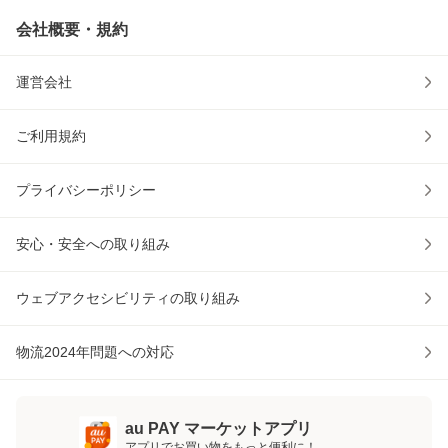
会社概要・規約
運営会社
ご利用規約
プライバシーポリシー
安心・安全への取り組み
ウェブアクセシビリティの取り組み
物流2024年問題への対応
au PAY マーケットアプリ
アプリでお買い物をもっと便利に！