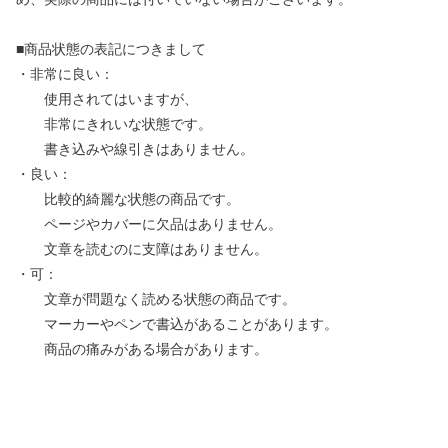
■商品状態の表記につきまして
・非常に良い：
使用されてはいますが、
非常にきれいな状態です。
書き込みや線引きはありません。
・良い：
比較的綺麗な状態の商品です。
ページやカバーに欠品はありません。
文章を読むのに支障はありません。
・可：
文章が問題なく読める状態の商品です。
マーカーやペンで書込があることがあります。
商品の痛みがある場合があります。