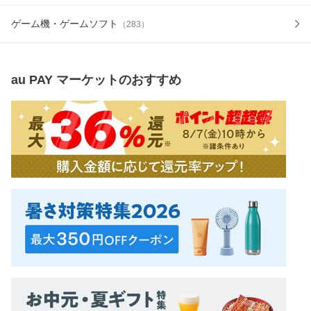
ゲーム機・ゲームソフト
（
283
）
au PAY マーケット
のおすすめ