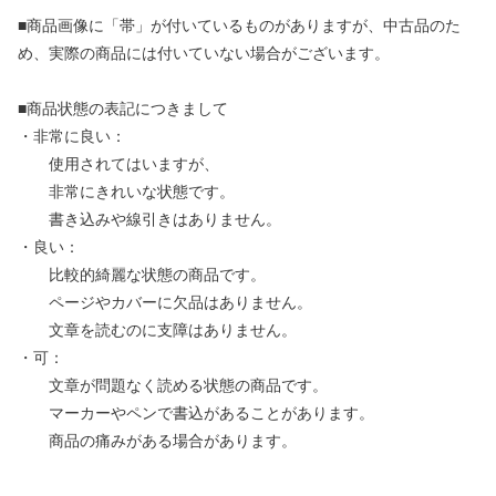
■商品画像に「帯」が付いているものがありますが、中古品のた
め、実際の商品には付いていない場合がございます。
■商品状態の表記につきまして
・非常に良い：
使用されてはいますが、
非常にきれいな状態です。
書き込みや線引きはありません。
・良い：
比較的綺麗な状態の商品です。
ページやカバーに欠品はありません。
文章を読むのに支障はありません。
・可：
文章が問題なく読める状態の商品です。
マーカーやペンで書込があることがあります。
商品の痛みがある場合があります。