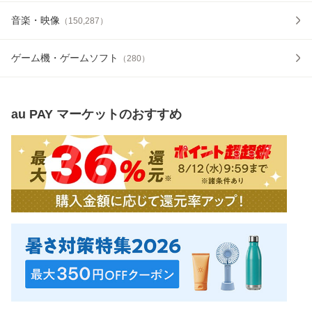
音楽・映像
（
150,287
）
ゲーム機・ゲームソフト
（
280
）
au PAY マーケット
のおすすめ