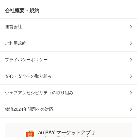
会社概要・規約
運営会社
ご利用規約
プライバシーポリシー
安心・安全への取り組み
ウェブアクセシビリティの取り組み
物流2024年問題への対応
au PAY マーケットアプリ