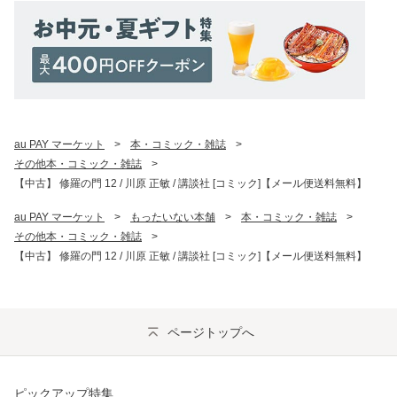
au PAY マーケット
>
本・コミック・雑誌
>
その他本・コミック・雑誌
>
【中古】 修羅の門 12 / 川原 正敏 / 講談社 [コミック]【メール便送料無料】
au PAY マーケット
>
もったいない本舗
>
本・コミック・雑誌
>
その他本・コミック・雑誌
>
【中古】 修羅の門 12 / 川原 正敏 / 講談社 [コミック]【メール便送料無料】
ページトップへ
ピックアップ特集