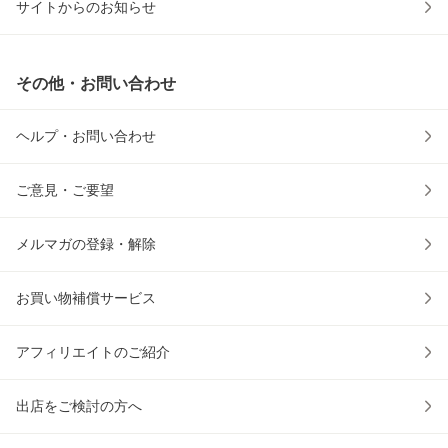
サイトからのお知らせ
その他・お問い合わせ
ヘルプ・お問い合わせ
ご意見・ご要望
メルマガの登録・解除
お買い物補償サービス
アフィリエイトのご紹介
出店をご検討の方へ