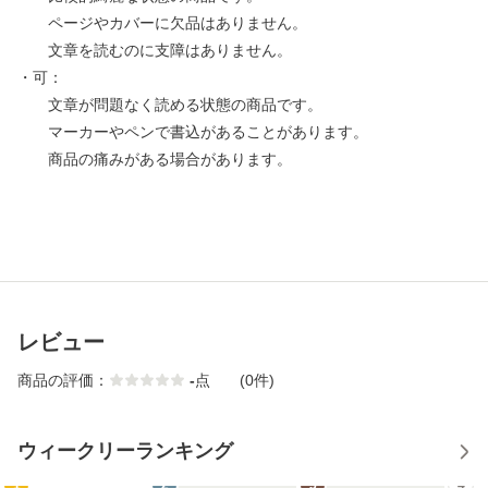
ページやカバーに欠品はありません。
文章を読むのに支障はありません。
・可：
文章が問題なく読める状態の商品です。
マーカーやペンで書込があることがあります。
商品の痛みがある場合があります。
レビュー
商品の評価：
-
点
(0件)
ウィークリーランキング
1
2
3
4