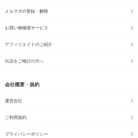
メルマガの登録・解除
お買い物補償サービス
アフィリエイトのご紹介
出店をご検討の方へ
会社概要・規約
運営会社
ご利用規約
プライバシーポリシー