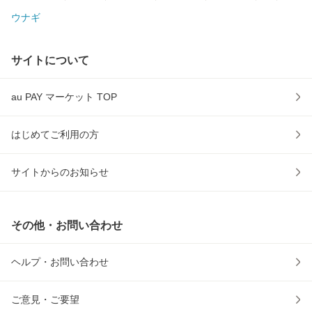
ウナギ
サイトについて
au PAY マーケット TOP
はじめてご利用の方
サイトからのお知らせ
その他・お問い合わせ
ヘルプ・お問い合わせ
ご意見・ご要望