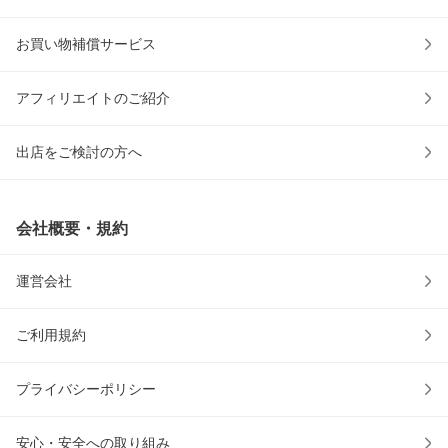
お買い物補償サービス
アフィリエイトのご紹介
出店をご検討の方へ
会社概要・規約
運営会社
ご利用規約
プライバシーポリシー
安心・安全への取り組み