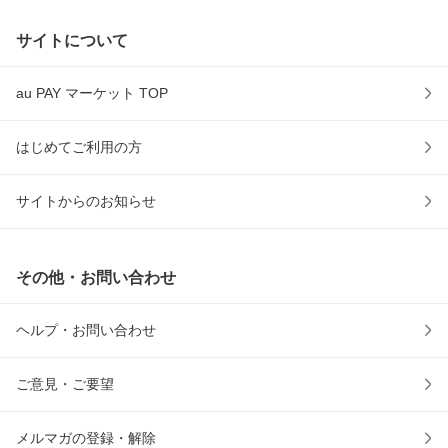
サイトについて
au PAY マーケット TOP
はじめてご利用の方
サイトからのお知らせ
その他・お問い合わせ
ヘルプ・お問い合わせ
ご意見・ご要望
メルマガの登録・解除