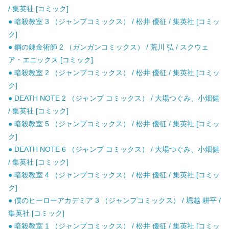
/ 集英社 [コミック]
● 暗殺教室 3 （ジャンプコミックス） / 松井 優征 / 集英社 [コミッ
ク]
● 鋼の錬金術師 2 （ガンガンコミックス） / 荒川 弘 / スクウェ
ア・エニックス [コミック]
● 暗殺教室 2 （ジャンプコミックス） / 松井 優征 / 集英社 [コミッ
ク]
● DEATH NOTE 2 （ジャンプ コミックス） / 大場つぐみ、小畑健
/ 集英社 [コミック]
● 暗殺教室 5 （ジャンプコミックス） / 松井 優征 / 集英社 [コミッ
ク]
● DEATH NOTE 6 （ジャンプ コミックス） / 大場つぐみ、小畑健
/ 集英社 [コミック]
● 暗殺教室 4 （ジャンプコミックス） / 松井 優征 / 集英社 [コミッ
ク]
● 僕のヒーローアカデミア 3 （ジャンプコミックス） / 堀越 耕平 /
集英社 [コミック]
● 暗殺教室 1 （ジャンプコミックス） / 松井 優征 / 集英社 [コミッ