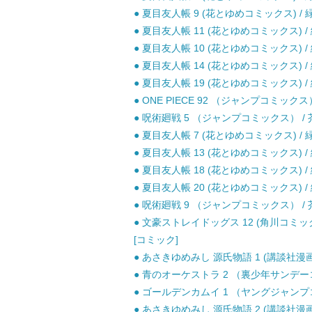
● 夏目友人帳 9 (花とゆめコミックス) / 緑
● 夏目友人帳 11 (花とゆめコミックス) / 
● 夏目友人帳 10 (花とゆめコミックス) / 
● 夏目友人帳 14 (花とゆめコミックス) / 
● 夏目友人帳 19 (花とゆめコミックス) /
● ONE PIECE 92 （ジャンプコミックス
● 呪術廻戦 5 （ジャンプコミックス） / 芥
● 夏目友人帳 7 (花とゆめコミックス) / 緑
● 夏目友人帳 13 (花とゆめコミックス) / 
● 夏目友人帳 18 (花とゆめコミックス) / 
● 夏目友人帳 20 (花とゆめコミックス) /
● 呪術廻戦 9 （ジャンプコミックス） / 芥
● 文豪ストレイドッグス 12 (角川コミック
[コミック]
● あさきゆめみし 源氏物語 1 (講談社漫画文
● 青のオーケストラ 2 （裏少年サンデーコミ
● ゴールデンカムイ 1 （ヤングジャンプコミ
● あさきゆめみし 源氏物語 2 (講談社漫画文