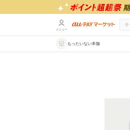
メニュー
もったいない本舗