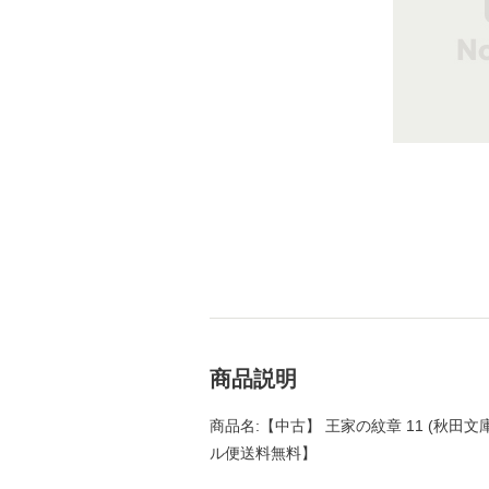
商品説明
商品名:【中古】 王家の紋章 11 (秋田文庫)
ル便送料無料】