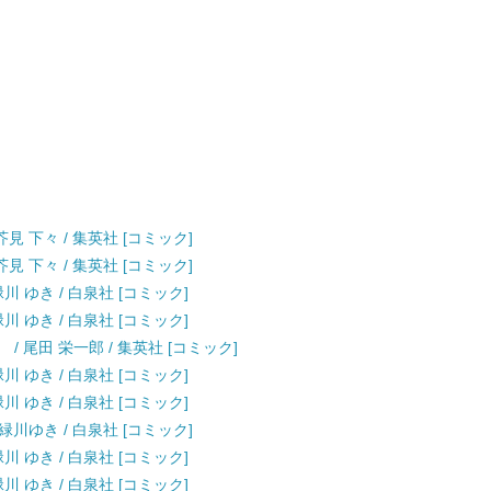
見 下々 / 集英社 [コミック]
見 下々 / 集英社 [コミック]
川 ゆき / 白泉社 [コミック]
川 ゆき / 白泉社 [コミック]
） / 尾田 栄一郎 / 集英社 [コミック]
川 ゆき / 白泉社 [コミック]
川 ゆき / 白泉社 [コミック]
 緑川ゆき / 白泉社 [コミック]
川 ゆき / 白泉社 [コミック]
川 ゆき / 白泉社 [コミック]