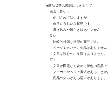
■商品状態の表記につきまして
・非常に良い：
使用されてはいますが、
非常にきれいな状態です。
書き込みや線引きはありません。
・良い：
比較的綺麗な状態の商品です。
ページやカバーに欠品はありません
文章を読むのに支障はありません。
・可：
文章が問題なく読める状態の商品で
マーカーやペンで書込があることが
商品の痛みがある場合があります。