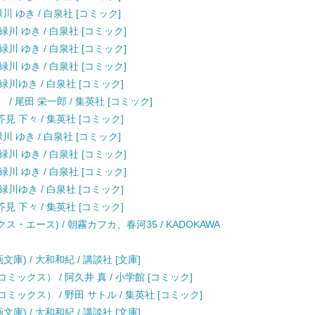
川 ゆき / 白泉社 [コミック]
緑川 ゆき / 白泉社 [コミック]
緑川 ゆき / 白泉社 [コミック]
緑川 ゆき / 白泉社 [コミック]
 緑川ゆき / 白泉社 [コミック]
） / 尾田 栄一郎 / 集英社 [コミック]
見 下々 / 集英社 [コミック]
川 ゆき / 白泉社 [コミック]
緑川 ゆき / 白泉社 [コミック]
緑川 ゆき / 白泉社 [コミック]
 緑川ゆき / 白泉社 [コミック]
見 下々 / 集英社 [コミック]
ス・エース) / 朝霧カフカ、春河35 / KADOKAWA
庫) / 大和和紀 / 講談社 [文庫]
ックス） / 阿久井 真 / 小学館 [コミック]
ックス） / 野田 サトル / 集英社 [コミック]
庫) / 大和和紀 / 講談社 [文庫]