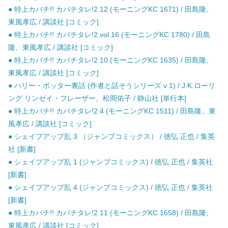
● 特上カバチ!! カバチタレ!2 12 (モーニングKC 1671) / 田島隆、
東風孝広 / 講談社 [コミック]
● 特上カバチ!! カバチタレ!2 vol.16 (モーニングKC 1780) / 田島
隆、東風孝広 / 講談社 [コミック]
● 特上カバチ!! カバチタレ!2 10 (モーニングKC 1635) / 田島隆、
東風孝広 / 講談社 [コミック]
● ハリー・ポッター裏話 (作者と話そうシリーズ v 1) / J.K.ローリ
ング リンゼイ・フレーザー、松岡佑子 / 静山社 [単行本]
● 特上カバチ!! カバチタレ!2 4 (モーニングKC 1511) / 田島隆、東
風孝広 / 講談社 [コミック]
● シェイプアップ乱 3 （ジャンプコミックス） / 徳弘 正也 / 集英
社 [新書]
● シェイプアップ乱 1 (ジャンプコミックス) / 徳弘 正也 / 集英社
[新書]
● シェイプアップ乱 4 (ジャンプコミックス) / 徳弘 正也 / 集英社
[新書]
● 特上カバチ!! カバチタレ!2 11 (モーニングKC 1658) / 田島隆、
東風孝広 / 講談社 [コミック]