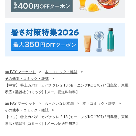
au PAY マーケット
>
本・コミック・雑誌
>
その他本・コミック・雑誌
>
【中古】 特上カバチ!! カバチタレ!2 13 (モーニングKC 1707) / 田島隆、東風
孝広 / 講談社 [コミック]【メール便送料無料】
au PAY マーケット
>
もったいない本舗
>
本・コミック・雑誌
>
その他本・コミック・雑誌
>
【中古】 特上カバチ!! カバチタレ!2 13 (モーニングKC 1707) / 田島隆、東風
孝広 / 講談社 [コミック]【メール便送料無料】