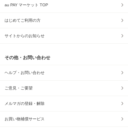
au PAY マーケット TOP
はじめてご利用の方
サイトからのお知らせ
その他・お問い合わせ
ヘルプ・お問い合わせ
ご意見・ご要望
メルマガの登録・解除
お買い物補償サービス