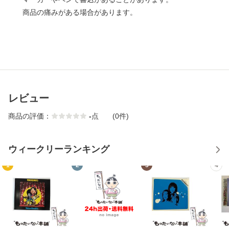
商品の痛みがある場合があります。
レビュー
商品の評価：
-
点
(0件)
ウィークリーランキング
1
2
3
4