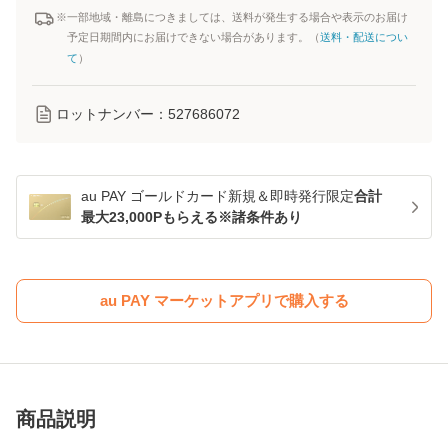
※一部地域・離島につきましては、送料が発生する場合や表示のお届け
予定日期間内にお届けできない場合があります。（
送料・配送につい
て
）
ロットナンバー：
527686072
au PAY ゴールドカード新規＆即時発行限定
合計
最大23,000Pもらえる※諸条件あり
au PAY マーケットアプリで購入する
商品説明