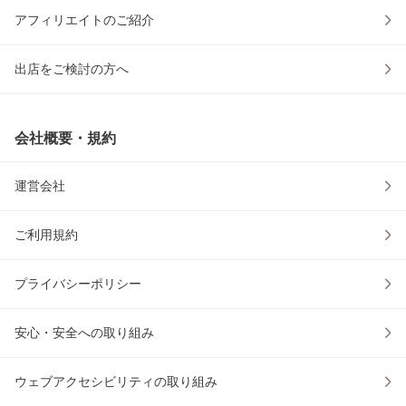
アフィリエイトのご紹介
出店をご検討の方へ
会社概要・規約
運営会社
ご利用規約
プライバシーポリシー
安心・安全への取り組み
ウェブアクセシビリティの取り組み