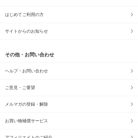
はじめてご利用の方
サイトからのお知らせ
その他・お問い合わせ
ヘルプ・お問い合わせ
ご意見・ご要望
メルマガの登録・解除
お買い物補償サービス
アフィリエイトのご紹介