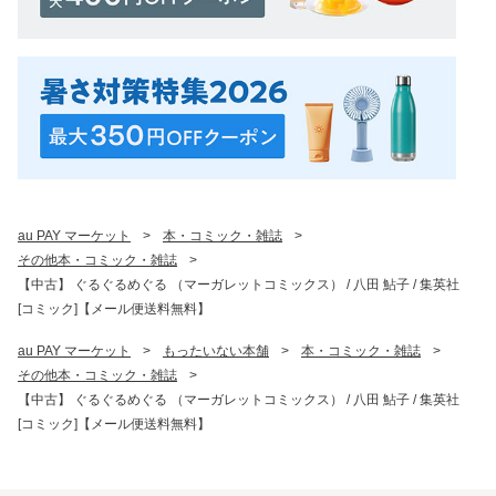
au PAY マーケット
>
本・コミック・雑誌
>
その他本・コミック・雑誌
>
【中古】 ぐるぐるめぐる （マーガレットコミックス） / 八田 鮎子 / 集英社
[コミック]【メール便送料無料】
au PAY マーケット
>
もったいない本舗
>
本・コミック・雑誌
>
その他本・コミック・雑誌
>
【中古】 ぐるぐるめぐる （マーガレットコミックス） / 八田 鮎子 / 集英社
[コミック]【メール便送料無料】