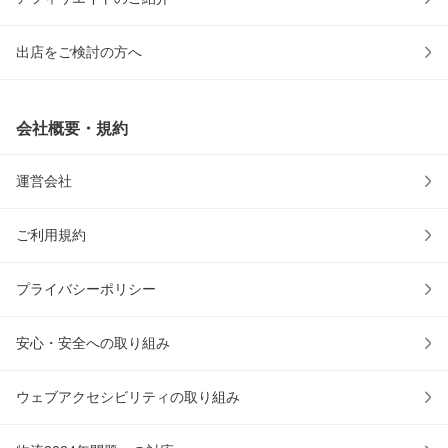
出店をご検討の方へ
会社概要・規約
運営会社
ご利用規約
プライバシーポリシー
安心・安全への取り組み
ウェブアクセシビリティの取り組み