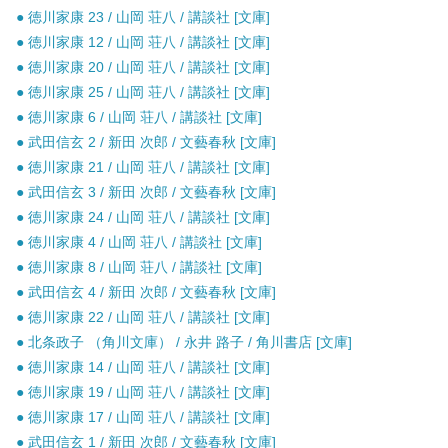
● 徳川家康 23 / 山岡 荘八 / 講談社 [文庫]
● 徳川家康 12 / 山岡 荘八 / 講談社 [文庫]
● 徳川家康 20 / 山岡 荘八 / 講談社 [文庫]
● 徳川家康 25 / 山岡 荘八 / 講談社 [文庫]
● 徳川家康 6 / 山岡 荘八 / 講談社 [文庫]
● 武田信玄 2 / 新田 次郎 / 文藝春秋 [文庫]
● 徳川家康 21 / 山岡 荘八 / 講談社 [文庫]
● 武田信玄 3 / 新田 次郎 / 文藝春秋 [文庫]
● 徳川家康 24 / 山岡 荘八 / 講談社 [文庫]
● 徳川家康 4 / 山岡 荘八 / 講談社 [文庫]
● 徳川家康 8 / 山岡 荘八 / 講談社 [文庫]
● 武田信玄 4 / 新田 次郎 / 文藝春秋 [文庫]
● 徳川家康 22 / 山岡 荘八 / 講談社 [文庫]
● 北条政子 （角川文庫） / 永井 路子 / 角川書店 [文庫]
● 徳川家康 14 / 山岡 荘八 / 講談社 [文庫]
● 徳川家康 19 / 山岡 荘八 / 講談社 [文庫]
● 徳川家康 17 / 山岡 荘八 / 講談社 [文庫]
● 武田信玄 1 / 新田 次郎 / 文藝春秋 [文庫]