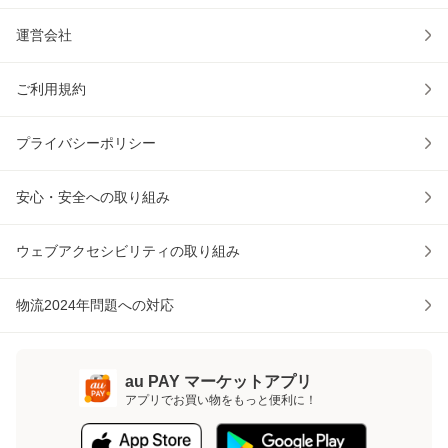
運営会社
ご利用規約
プライバシーポリシー
安心・安全への取り組み
ウェブアクセシビリティの取り組み
物流2024年問題への対応
au PAY マーケットアプリ
アプリでお買い物をもっと便利に！