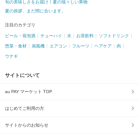
旬の美味しさをお届け！夏の瑞々しい果物
夏の挨拶、まだ間に合います。
注目のカテゴリ
ビール・発泡酒
チューハイ
水
お茶飲料
ソフトドリンク
惣菜・食材
扇風機
エアコン
フルーツ
ヘアケア
肉
ウナギ
サイトについて
au PAY マーケット TOP
はじめてご利用の方
サイトからのお知らせ