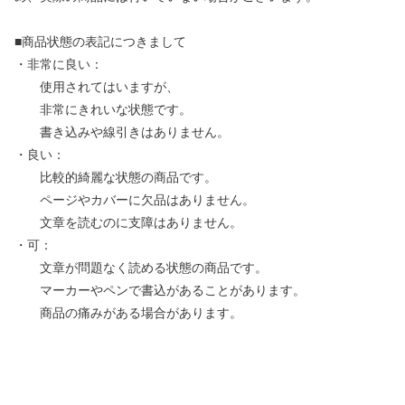
■商品状態の表記につきまして
・非常に良い：
使用されてはいますが、
非常にきれいな状態です。
書き込みや線引きはありません。
・良い：
比較的綺麗な状態の商品です。
ページやカバーに欠品はありません。
文章を読むのに支障はありません。
・可：
文章が問題なく読める状態の商品です。
マーカーやペンで書込があることがあります。
商品の痛みがある場合があります。