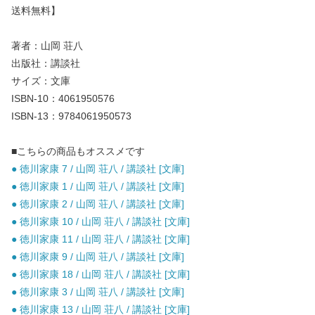
送料無料】
著者：山岡 荘八
出版社：講談社
サイズ：文庫
ISBN-10：4061950576
ISBN-13：9784061950573
■こちらの商品もオススメです
● 徳川家康 7 / 山岡 荘八 / 講談社 [文庫]
● 徳川家康 1 / 山岡 荘八 / 講談社 [文庫]
● 徳川家康 2 / 山岡 荘八 / 講談社 [文庫]
● 徳川家康 10 / 山岡 荘八 / 講談社 [文庫]
● 徳川家康 11 / 山岡 荘八 / 講談社 [文庫]
● 徳川家康 9 / 山岡 荘八 / 講談社 [文庫]
● 徳川家康 18 / 山岡 荘八 / 講談社 [文庫]
● 徳川家康 3 / 山岡 荘八 / 講談社 [文庫]
● 徳川家康 13 / 山岡 荘八 / 講談社 [文庫]