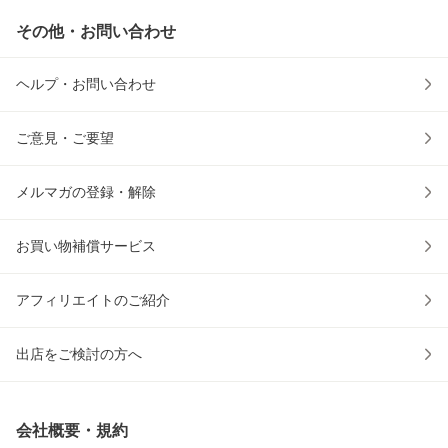
その他・お問い合わせ
ヘルプ・お問い合わせ
ご意見・ご要望
メルマガの登録・解除
お買い物補償サービス
アフィリエイトのご紹介
出店をご検討の方へ
会社概要・規約