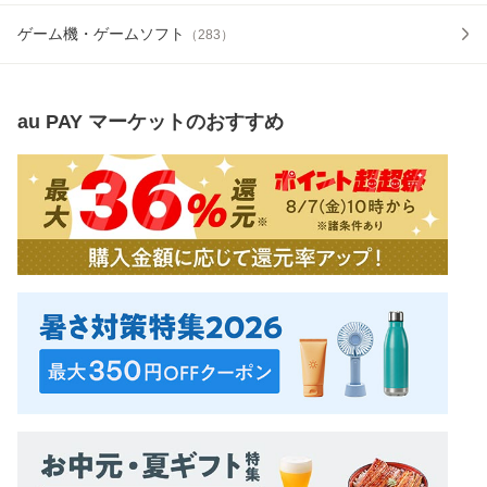
ゲーム機・ゲームソフト
（
283
）
au PAY マーケット
のおすすめ