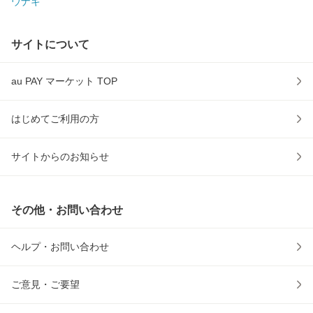
ウナギ
サイトについて
au PAY マーケット TOP
はじめてご利用の方
サイトからのお知らせ
その他・お問い合わせ
ヘルプ・お問い合わせ
ご意見・ご要望