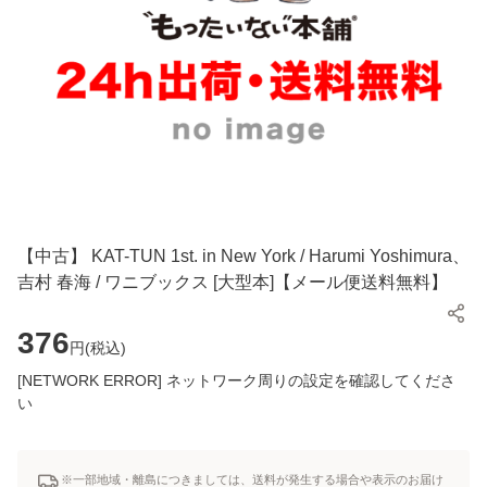
【中古】 KAT-TUN 1st. in New York / Harumi Yoshimura、
吉村 春海 / ワニブックス [大型本]【メール便送料無料】
376
円(
税込
)
[NETWORK ERROR] ネットワーク周りの設定を確認してくださ
い
※一部地域・離島につきましては、送料が発生する場合や表示のお届け