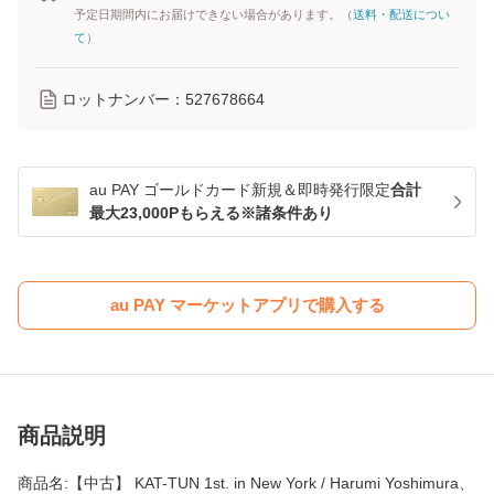
予定日期間内にお届けできない場合があります。（
送料・配送につい
て
）
ロットナンバー：
527678664
au PAY ゴールドカード新規＆即時発行限定
合計
最大23,000Pもらえる※諸条件あり
au PAY マーケットアプリで購入する
商品説明
商品名:【中古】 KAT-TUN 1st. in New York / Harumi Yoshimura、