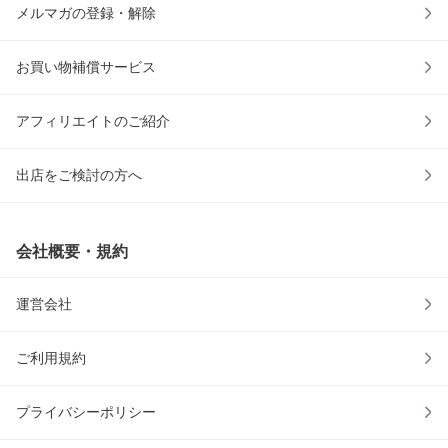
メルマガの登録・解除
お買い物補償サービス
アフィリエイトのご紹介
出店をご検討の方へ
会社概要・規約
運営会社
ご利用規約
プライバシーポリシー