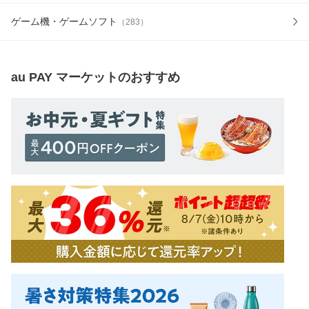
ゲーム機・ゲームソフト
（
283
）
au PAY マーケット
のおすすめ