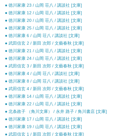
● 徳川家康 23 / 山岡 荘八 / 講談社 [文庫]
● 徳川家康 12 / 山岡 荘八 / 講談社 [文庫]
● 徳川家康 20 / 山岡 荘八 / 講談社 [文庫]
● 徳川家康 25 / 山岡 荘八 / 講談社 [文庫]
● 徳川家康 6 / 山岡 荘八 / 講談社 [文庫]
● 武田信玄 2 / 新田 次郎 / 文藝春秋 [文庫]
● 徳川家康 21 / 山岡 荘八 / 講談社 [文庫]
● 徳川家康 24 / 山岡 荘八 / 講談社 [文庫]
● 武田信玄 3 / 新田 次郎 / 文藝春秋 [文庫]
● 徳川家康 4 / 山岡 荘八 / 講談社 [文庫]
● 徳川家康 8 / 山岡 荘八 / 講談社 [文庫]
● 武田信玄 4 / 新田 次郎 / 文藝春秋 [文庫]
● 徳川家康 14 / 山岡 荘八 / 講談社 [文庫]
● 徳川家康 22 / 山岡 荘八 / 講談社 [文庫]
● 北条政子 （角川文庫） / 永井 路子 / 角川書店 [文庫]
● 徳川家康 17 / 山岡 荘八 / 講談社 [文庫]
● 徳川家康 19 / 山岡 荘八 / 講談社 [文庫]
● 武田信玄 1 / 新田 次郎 / 文藝春秋 [文庫]