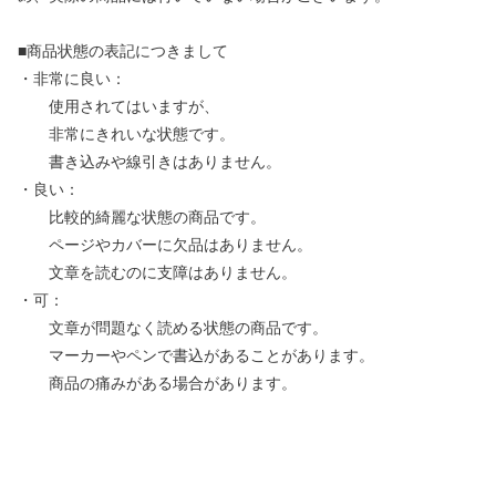
■商品状態の表記につきまして
・非常に良い：
使用されてはいますが、
非常にきれいな状態です。
書き込みや線引きはありません。
・良い：
比較的綺麗な状態の商品です。
ページやカバーに欠品はありません。
文章を読むのに支障はありません。
・可：
文章が問題なく読める状態の商品です。
マーカーやペンで書込があることがあります。
商品の痛みがある場合があります。