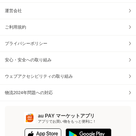
運営会社
ご利用規約
プライバシーポリシー
安心・安全への取り組み
ウェブアクセシビリティの取り組み
物流2024年問題への対応
au PAY マーケットアプリ
アプリでお買い物をもっと便利に！