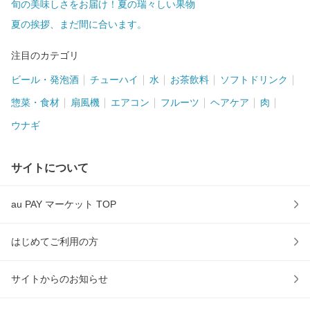
旬の美味しさをお届け！夏の瑞々しい果物
夏の挨拶、まだ間に合います。
注目のカテゴリ
ビール・発泡酒
チューハイ
水
お茶飲料
ソフトドリンク
惣菜・食材
扇風機
エアコン
フルーツ
ヘアケア
肉
ウナギ
サイトについて
au PAY マーケット TOP
はじめてご利用の方
サイトからのお知らせ