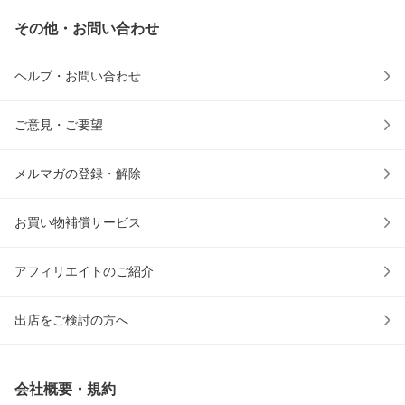
その他・お問い合わせ
ヘルプ・お問い合わせ
ご意見・ご要望
メルマガの登録・解除
お買い物補償サービス
アフィリエイトのご紹介
出店をご検討の方へ
会社概要・規約