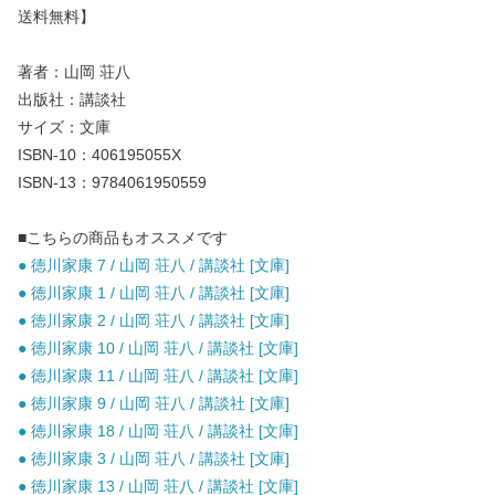
送料無料】
著者：山岡 荘八
出版社：講談社
サイズ：文庫
ISBN-10：406195055X
ISBN-13：9784061950559
■こちらの商品もオススメです
● 徳川家康 7 / 山岡 荘八 / 講談社 [文庫]
● 徳川家康 1 / 山岡 荘八 / 講談社 [文庫]
● 徳川家康 2 / 山岡 荘八 / 講談社 [文庫]
● 徳川家康 10 / 山岡 荘八 / 講談社 [文庫]
● 徳川家康 11 / 山岡 荘八 / 講談社 [文庫]
● 徳川家康 9 / 山岡 荘八 / 講談社 [文庫]
● 徳川家康 18 / 山岡 荘八 / 講談社 [文庫]
● 徳川家康 3 / 山岡 荘八 / 講談社 [文庫]
● 徳川家康 13 / 山岡 荘八 / 講談社 [文庫]