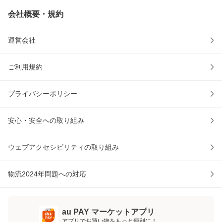
会社概要・規約
運営会社
ご利用規約
プライバシーポリシー
安心・安全への取り組み
ウェブアクセシビリティの取り組み
物流2024年問題への対応
au PAY マーケットアプリ
アプリでお買い物をもっと便利に！