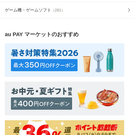
ゲーム機・ゲームソフト
（
281
）
au PAY マーケット
のおすすめ