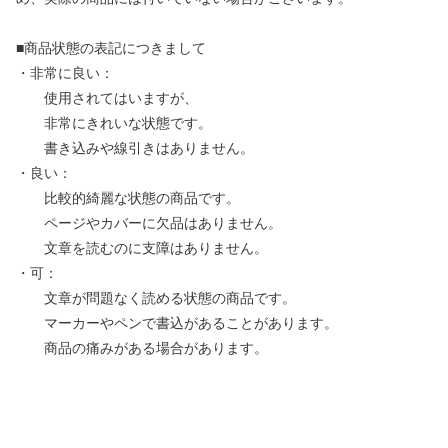
■商品状態の表記につきまして
・非常に良い：
使用されてはいますが、
非常にきれいな状態です。
書き込みや線引きはありません。
・良い：
比較的綺麗な状態の商品です。
ページやカバーに欠品はありません。
文章を読むのに支障はありません。
・可：
文章が問題なく読める状態の商品です。
マーカーやペンで書込があることがあります。
商品の痛みがある場合があります。