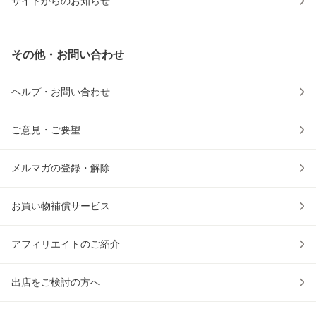
サイトからのお知らせ
その他・お問い合わせ
ヘルプ・お問い合わせ
ご意見・ご要望
メルマガの登録・解除
お買い物補償サービス
アフィリエイトのご紹介
出店をご検討の方へ