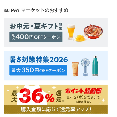
au PAY マーケット
のおすすめ