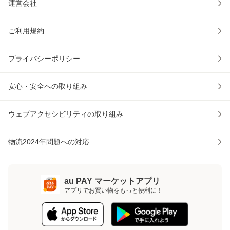
運営会社
ご利用規約
プライバシーポリシー
安心・安全への取り組み
ウェブアクセシビリティの取り組み
物流2024年問題への対応
au PAY マーケットアプリ
アプリでお買い物をもっと便利に！