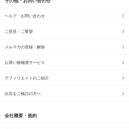
その他・お問い合わせ
ヘルプ・お問い合わせ
ご意見・ご要望
メルマガの登録・解除
お買い物補償サービス
アフィリエイトのご紹介
出店をご検討の方へ
会社概要・規約