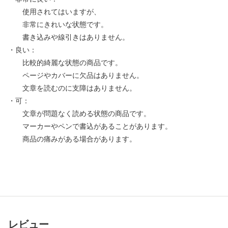
使用されてはいますが、
非常にきれいな状態です。
書き込みや線引きはありません。
・良い：
比較的綺麗な状態の商品です。
ページやカバーに欠品はありません。
文章を読むのに支障はありません。
・可：
文章が問題なく読める状態の商品です。
マーカーやペンで書込があることがあります。
商品の痛みがある場合があります。
レビュー