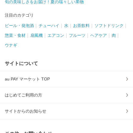
旬の美味しさをお届け！夏の瑞々しい果物
注目のカテゴリ
ビール・発泡酒
チューハイ
水
お茶飲料
ソフトドリンク
惣菜・食材
扇風機
エアコン
フルーツ
ヘアケア
肉
ウナギ
サイトについて
au PAY マーケット TOP
はじめてご利用の方
サイトからのお知らせ