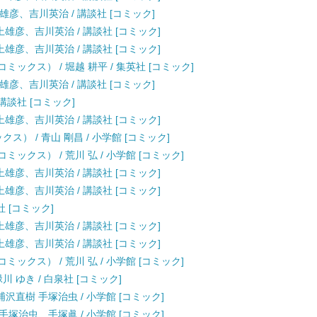
上雄彦、吉川英治 / 講談社 [コミック]
井上雄彦、吉川英治 / 講談社 [コミック]
井上雄彦、吉川英治 / 講談社 [コミック]
ックス） / 堀越 耕平 / 集英社 [コミック]
上雄彦、吉川英治 / 講談社 [コミック]
 講談社 [コミック]
井上雄彦、吉川英治 / 講談社 [コミック]
ス） / 青山 剛昌 / 小学館 [コミック]
デーコミックス） / 荒川 弘 / 小学館 [コミック]
井上雄彦、吉川英治 / 講談社 [コミック]
井上雄彦、吉川英治 / 講談社 [コミック]
社 [コミック]
井上雄彦、吉川英治 / 講談社 [コミック]
井上雄彦、吉川英治 / 講談社 [コミック]
デーコミックス） / 荒川 弘 / 小学館 [コミック]
川 ゆき / 白泉社 [コミック]
眞、浦沢直樹 手塚治虫 / 小学館 [コミック]
直樹 手塚治虫、手塚眞 / 小学館 [コミック]