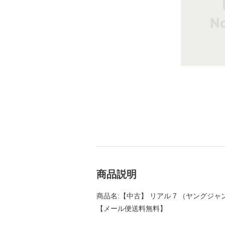
商品説明
商品名:【中古】 リアル 7 （ヤングジャンプ
【メール便送料無料】