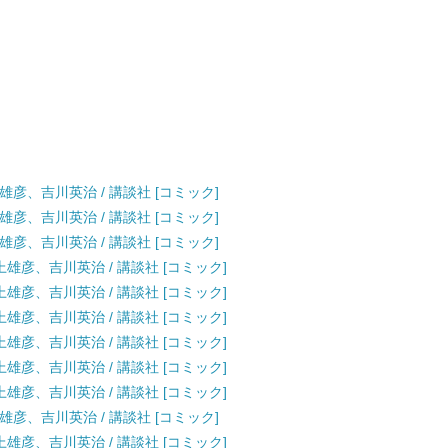
上雄彦、吉川英治 / 講談社 [コミック]
上雄彦、吉川英治 / 講談社 [コミック]
上雄彦、吉川英治 / 講談社 [コミック]
井上雄彦、吉川英治 / 講談社 [コミック]
井上雄彦、吉川英治 / 講談社 [コミック]
井上雄彦、吉川英治 / 講談社 [コミック]
井上雄彦、吉川英治 / 講談社 [コミック]
井上雄彦、吉川英治 / 講談社 [コミック]
井上雄彦、吉川英治 / 講談社 [コミック]
上雄彦、吉川英治 / 講談社 [コミック]
井上雄彦、吉川英治 / 講談社 [コミック]