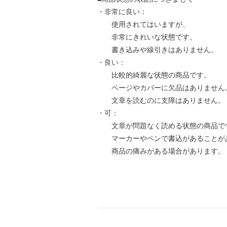
・非常に良い：
使用されてはいますが、
非常にきれいな状態です。
書き込みや線引きはありません。
・良い：
比較的綺麗な状態の商品です。
ページやカバーに欠品はありません
文章を読むのに支障はありません。
・可：
文章が問題なく読める状態の商品で
マーカーやペンで書込があることが
商品の痛みがある場合があります。