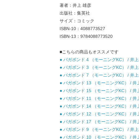
著者：井上 雄彦
出版社：集英社
サイズ：コミック
ISBN-10：4088773527
ISBN-13：9784088773520
■こちらの商品もオススメです
● バガボンド 4 （モーニングKC） / 井
● バガボンド 3 （モーニングKC） / 井
● バガボンド 7 （モーニングKC） / 井
● バガボンド 13 （モーニングKC） / 
● バガボンド 15 （モーニングKC） / 
● バガボンド 11 （モーニングKC） / 
● バガボンド 14 （モーニングKC） / 
● バガボンド 12 （モーニングKC） / 
● バガボンド 17 （モーニングKC） / 
● バガボンド 9 （モーニングKC） / 井
● バガボンド 10 （モーニングKC） / 