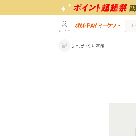
メニュー
もったいない本舗