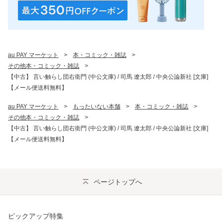
au PAY マーケット
>
本・コミック・雑誌
>
その他本・コミック・雑誌
>
【中古】 言い触らし団右衛門 (中公文庫) / 司馬 遼太郎 / 中央公論新社 [文庫]
【メール便送料無料】
au PAY マーケット
>
もったいない本舗
>
本・コミック・雑誌
>
その他本・コミック・雑誌
>
【中古】 言い触らし団右衛門 (中公文庫) / 司馬 遼太郎 / 中央公論新社 [文庫]
【メール便送料無料】
ページトップへ
ピックアップ特集