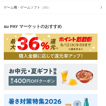
ゲーム機・ゲームソフト
（
282
）
au PAY マーケット
のおすすめ