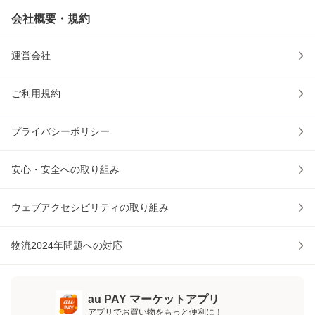
会社概要・規約
運営会社
ご利用規約
プライバシーポリシー
安心・安全への取り組み
ウェブアクセシビリティの取り組み
物流2024年問題への対応
au PAY マーケットアプリ
アプリでお買い物をもっと便利に！