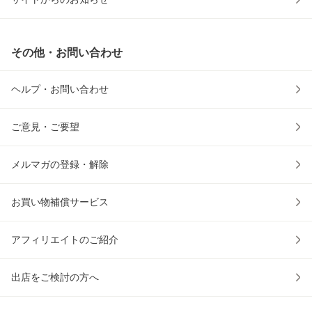
その他・お問い合わせ
ヘルプ・お問い合わせ
ご意見・ご要望
メルマガの登録・解除
お買い物補償サービス
アフィリエイトのご紹介
出店をご検討の方へ