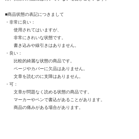
■商品状態の表記につきまして
・非常に良い：
使用されてはいますが、
非常にきれいな状態です。
書き込みや線引きはありません。
・良い：
比較的綺麗な状態の商品です。
ページやカバーに欠品はありません。
文章を読むのに支障はありません。
・可：
文章が問題なく読める状態の商品です。
マーカーやペンで書込があることがあります。
商品の痛みがある場合があります。