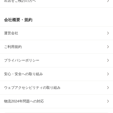
出店をご検討の方へ
会社概要・規約
運営会社
ご利用規約
プライバシーポリシー
安心・安全への取り組み
ウェブアクセシビリティの取り組み
物流2024年問題への対応