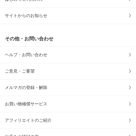
サイトからのお知らせ
その他・お問い合わせ
ヘルプ・お問い合わせ
ご意見・ご要望
メルマガの登録・解除
お買い物補償サービス
アフィリエイトのご紹介