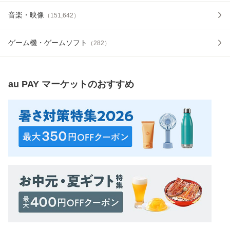
音楽・映像
（
151,642
）
ゲーム機・ゲームソフト
（
282
）
au PAY マーケット
のおすすめ