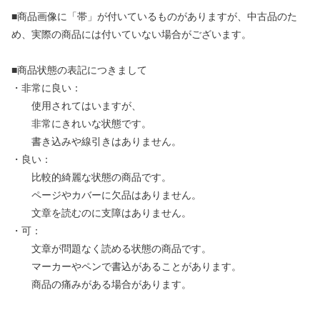
■商品画像に「帯」が付いているものがありますが、中古品のた
め、実際の商品には付いていない場合がございます。
■商品状態の表記につきまして
・非常に良い：
使用されてはいますが、
非常にきれいな状態です。
書き込みや線引きはありません。
・良い：
比較的綺麗な状態の商品です。
ページやカバーに欠品はありません。
文章を読むのに支障はありません。
・可：
文章が問題なく読める状態の商品です。
マーカーやペンで書込があることがあります。
商品の痛みがある場合があります。