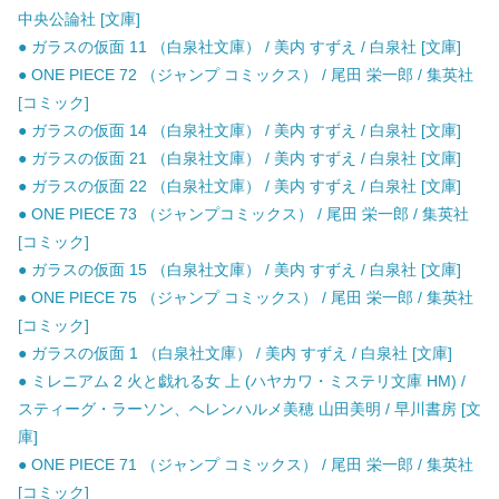
中央公論社 [文庫]
● ガラスの仮面 11 （白泉社文庫） / 美内 すずえ / 白泉社 [文庫]
● ONE PIECE 72 （ジャンプ コミックス） / 尾田 栄一郎 / 集英社
[コミック]
● ガラスの仮面 14 （白泉社文庫） / 美内 すずえ / 白泉社 [文庫]
● ガラスの仮面 21 （白泉社文庫） / 美内 すずえ / 白泉社 [文庫]
● ガラスの仮面 22 （白泉社文庫） / 美内 すずえ / 白泉社 [文庫]
● ONE PIECE 73 （ジャンプコミックス） / 尾田 栄一郎 / 集英社
[コミック]
● ガラスの仮面 15 （白泉社文庫） / 美内 すずえ / 白泉社 [文庫]
● ONE PIECE 75 （ジャンプ コミックス） / 尾田 栄一郎 / 集英社
[コミック]
● ガラスの仮面 1 （白泉社文庫） / 美内 すずえ / 白泉社 [文庫]
● ミレニアム 2 火と戯れる女 上 (ハヤカワ・ミステリ文庫 HM) /
スティーグ・ラーソン、ヘレンハルメ美穂 山田美明 / 早川書房 [文
庫]
● ONE PIECE 71 （ジャンプ コミックス） / 尾田 栄一郎 / 集英社
[コミック]