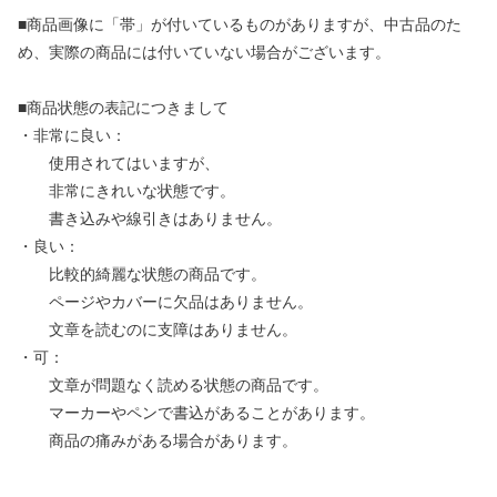
■商品画像に「帯」が付いているものがありますが、中古品のた
め、実際の商品には付いていない場合がございます。
■商品状態の表記につきまして
・非常に良い：
使用されてはいますが、
非常にきれいな状態です。
書き込みや線引きはありません。
・良い：
比較的綺麗な状態の商品です。
ページやカバーに欠品はありません。
文章を読むのに支障はありません。
・可：
文章が問題なく読める状態の商品です。
マーカーやペンで書込があることがあります。
商品の痛みがある場合があります。