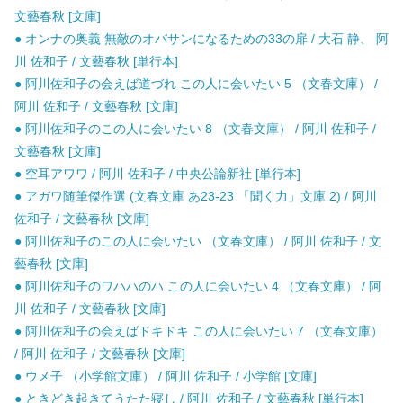
文藝春秋 [文庫]
● オンナの奥義 無敵のオバサンになるための33の扉 / 大石 静、 阿
川 佐和子 / 文藝春秋 [単行本]
● 阿川佐和子の会えば道づれ この人に会いたい 5 （文春文庫） /
阿川 佐和子 / 文藝春秋 [文庫]
● 阿川佐和子のこの人に会いたい 8 （文春文庫） / 阿川 佐和子 /
文藝春秋 [文庫]
● 空耳アワワ / 阿川 佐和子 / 中央公論新社 [単行本]
● アガワ随筆傑作選 (文春文庫 あ23-23 「聞く力」文庫 2) / 阿川
佐和子 / 文藝春秋 [文庫]
● 阿川佐和子のこの人に会いたい （文春文庫） / 阿川 佐和子 / 文
藝春秋 [文庫]
● 阿川佐和子のワハハのハ この人に会いたい 4 （文春文庫） / 阿
川 佐和子 / 文藝春秋 [文庫]
● 阿川佐和子の会えばドキドキ この人に会いたい 7 （文春文庫）
/ 阿川 佐和子 / 文藝春秋 [文庫]
● ウメ子 （小学館文庫） / 阿川 佐和子 / 小学館 [文庫]
● ときどき起きてうたた寝し / 阿川 佐和子 / 文藝春秋 [単行本]