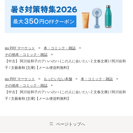
au PAY マーケット
>
本・コミック・雑誌
>
その他本・コミック・雑誌
>
【中古】 阿川佐和子のアハハのハ (この人に会いたい 2 文春文庫) / 阿川佐和
子 / 文藝春秋 [文庫]【メール便送料無料】
au PAY マーケット
>
もったいない本舗
>
本・コミック・雑誌
>
その他本・コミック・雑誌
>
【中古】 阿川佐和子のアハハのハ (この人に会いたい 2 文春文庫) / 阿川佐和
子 / 文藝春秋 [文庫]【メール便送料無料】
ページトップへ