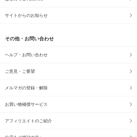
サイトからのお知らせ
その他・お問い合わせ
ヘルプ・お問い合わせ
ご意見・ご要望
メルマガの登録・解除
お買い物補償サービス
アフィリエイトのご紹介