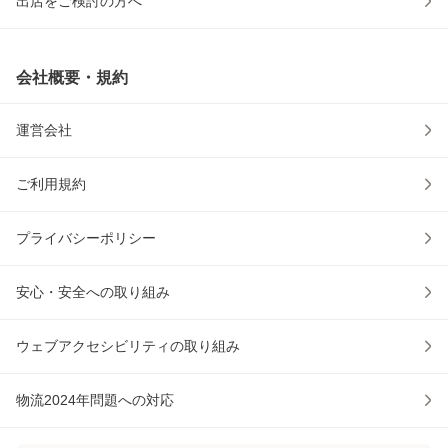
出店をご検討の方へ
会社概要・規約
運営会社
ご利用規約
プライバシーポリシー
安心・安全への取り組み
ウェブアクセシビリティの取り組み
物流2024年問題への対応