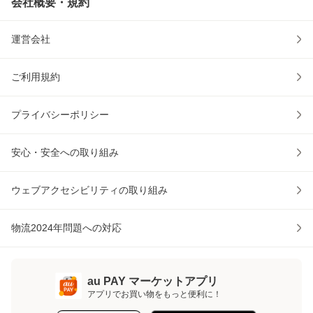
会社概要・規約
運営会社
ご利用規約
プライバシーポリシー
安心・安全への取り組み
ウェブアクセシビリティの取り組み
物流2024年問題への対応
au PAY マーケットアプリ
アプリでお買い物をもっと便利に！