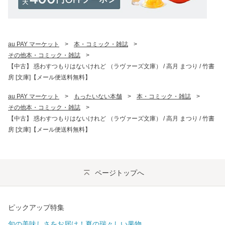
au PAY マーケット
>
本・コミック・雑誌
>
その他本・コミック・雑誌
>
【中古】 惑わすつもりはないけれど （ラヴァーズ文庫） / 高月 まつり / 竹書
房 [文庫]【メール便送料無料】
au PAY マーケット
>
もったいない本舗
>
本・コミック・雑誌
>
その他本・コミック・雑誌
>
【中古】 惑わすつもりはないけれど （ラヴァーズ文庫） / 高月 まつり / 竹書
房 [文庫]【メール便送料無料】
ページトップへ
ピックアップ特集
旬の美味しさをお届け！夏の瑞々しい果物