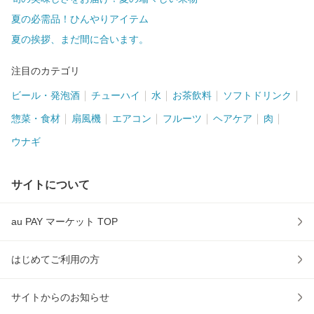
夏の必需品！ひんやりアイテム
夏の挨拶、まだ間に合います。
注目のカテゴリ
ビール・発泡酒
チューハイ
水
お茶飲料
ソフトドリンク
惣菜・食材
扇風機
エアコン
フルーツ
ヘアケア
肉
ウナギ
サイトについて
au PAY マーケット TOP
はじめてご利用の方
サイトからのお知らせ