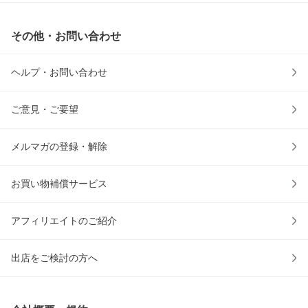
その他・お問い合わせ
ヘルプ・お問い合わせ
ご意見・ご要望
メルマガの登録・解除
お買い物補償サービス
アフィリエイトのご紹介
出店をご検討の方へ