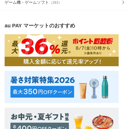
ゲーム機・ゲームソフト
（
283
）
au PAY マーケット
のおすすめ