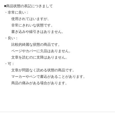
■商品状態の表記につきまして
・非常に良い：
使用されてはいますが、
非常にきれいな状態です。
書き込みや線引きはありません。
・良い：
比較的綺麗な状態の商品です。
ページやカバーに欠品はありません。
文章を読むのに支障はありません。
・可：
文章が問題なく読める状態の商品です。
マーカーやペンで書込があることがあります。
商品の痛みがある場合があります。