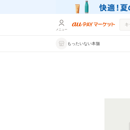
メニュー
もったいない本舗